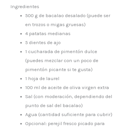
Ingredientes
500 g de bacalao desalado (puede ser
en trozos o migas gruesas)
4 patatas medianas
5 dientes de ajo
1 cucharada de pimentón dulce
(puedes mezclar con un poco de
pimentón picante si te gusta)
1 hoja de laurel
100 ml de aceite de oliva virgen extra
Sal (con moderación, dependiendo del
punto de sal del bacalao)
Agua (cantidad suficiente para cubrir)
Opcional: perejil fresco picado para