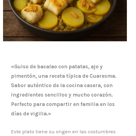
«Guiso de bacalao con patatas, ajo y
pimentón, una receta típica de Cuaresma.
Sabor auténtico de la cocina casera, con
ingredientes sencillos y mucho corazón.
Perfecto para compartir en familia en los
días de vigilia.»
Este plato tiene su origen en las costumbres