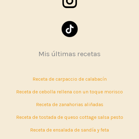
Mis últimas recetas
Receta de carpaccio de calabacín
Receta de cebolla rellena con un toque morisco
Receta de zanahorias aliñadas
Receta de tostada de queso cottage salsa pesto
Receta de ensalada de sandía y feta