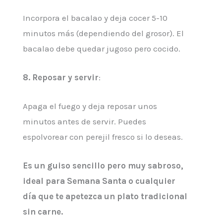
Incorpora el bacalao y deja cocer 5-10
minutos más (dependiendo del grosor). El
bacalao debe quedar jugoso pero cocido.
8. Reposar y servir
:
Apaga el fuego y deja reposar unos
minutos antes de servir. Puedes
espolvorear con perejil fresco si lo deseas.
Es un guiso sencillo pero muy sabroso,
ideal para Semana Santa o cualquier
día que te apetezca un plato tradicional
sin carne.