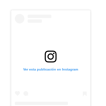
Ver esta publicación en Instagram