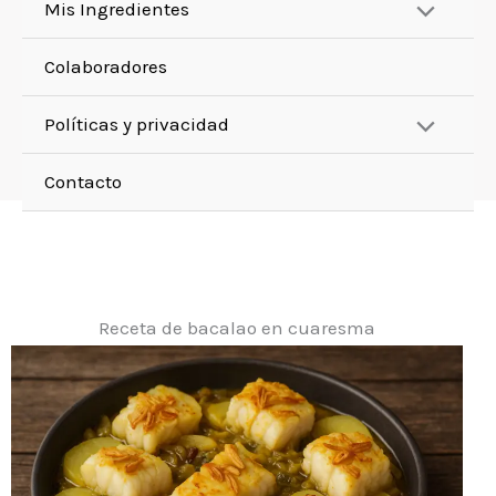
Mis Ingredientes
Colaboradores
Políticas y privacidad
Contacto
Receta de bacalao en cuaresma