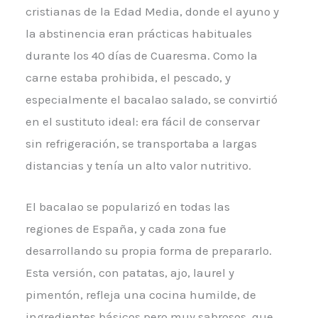
cristianas de la Edad Media, donde el ayuno y
la abstinencia eran prácticas habituales
durante los 40 días de Cuaresma. Como la
carne estaba prohibida, el pescado, y
especialmente el bacalao salado, se convirtió
en el sustituto ideal: era fácil de conservar
sin refrigeración, se transportaba a largas
distancias y tenía un alto valor nutritivo.
El bacalao se popularizó en todas las
regiones de España, y cada zona fue
desarrollando su propia forma de prepararlo.
Esta versión, con patatas, ajo, laurel y
pimentón, refleja una cocina humilde, de
ingredientes básicos pero muy sabrosos, que