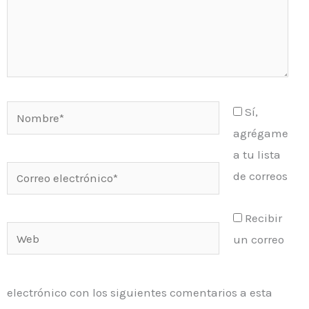
Nombre*
Sí,
agrégame
a tu lista
Correo
de correos
electrónico*
Recibir
Web
un correo
electrónico con los siguientes comentarios a esta