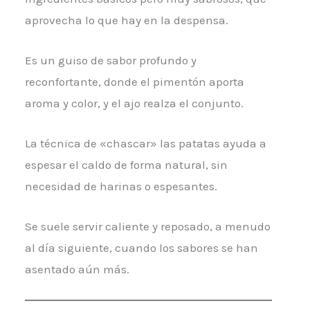
aprovecha lo que hay en la despensa.
Es un guiso de sabor profundo y
reconfortante, donde el pimentón aporta
aroma y color, y el ajo realza el conjunto.
La técnica de «chascar» las patatas ayuda a
espesar el caldo de forma natural, sin
necesidad de harinas o espesantes.
Se suele servir caliente y reposado, a menudo
al día siguiente, cuando los sabores se han
asentado aún más.