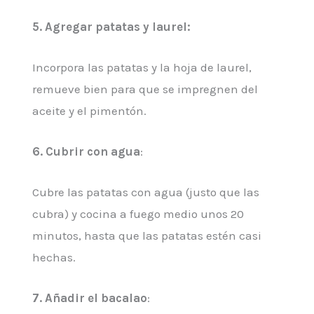
5. Agregar patatas y laurel:
Incorpora las patatas y la hoja de laurel,
remueve bien para que se impregnen del
aceite y el pimentón.
6. Cubrir con agua
:
Cubre las patatas con agua (justo que las
cubra) y cocina a fuego medio unos 20
minutos, hasta que las patatas estén casi
hechas.
7.
Añadir el bacalao
: