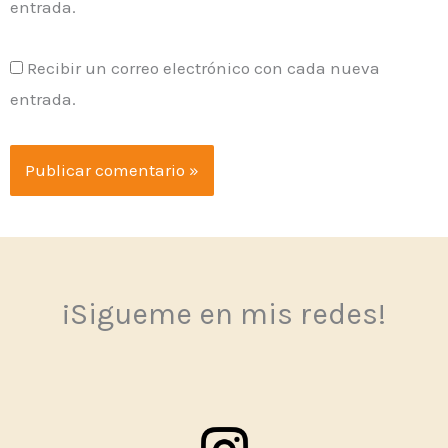
entrada.
Recibir un correo electrónico con cada nueva
entrada.
¡Sigueme en mis redes!