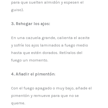
para que suelten almidón y espesen el
guiso).
3.
Rehogar los ajos
:
En una cazuela grande, calienta el aceite
y sofríe los ajos laminados a fuego medio
hasta que estén dorados. Retíralos del
fuego un momento.
4. Añadir el pimentón
:
Con el fuego apagado o muy bajo, añade el
pimentón y remueve para que no se
queme.