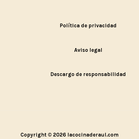
Política de privacidad
Aviso legal
Descargo de responsabilidad
Copyright © 2026 lacocinaderaul.com