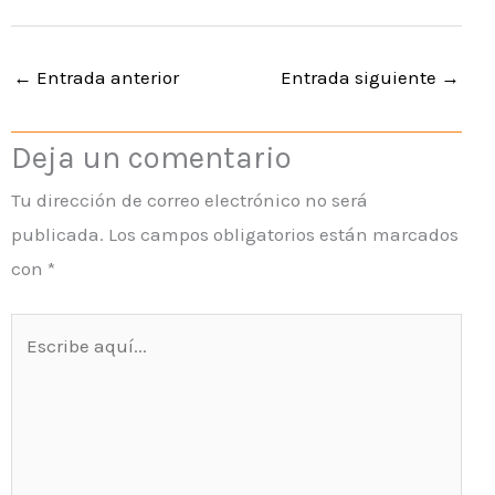
←
Entrada anterior
Entrada siguiente
→
Deja un comentario
Tu dirección de correo electrónico no será
publicada.
Los campos obligatorios están marcados
con
*
Escribe
aquí...