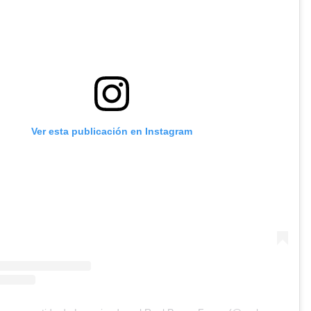
Ver esta publicación en Instagram