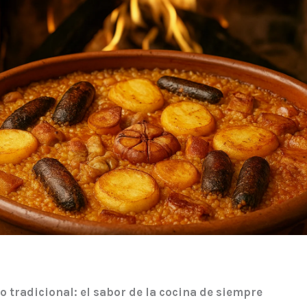
o tradicional: el sabor de la cocina de siempre