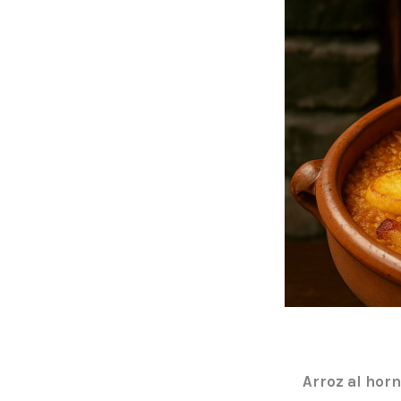
Arroz al horn