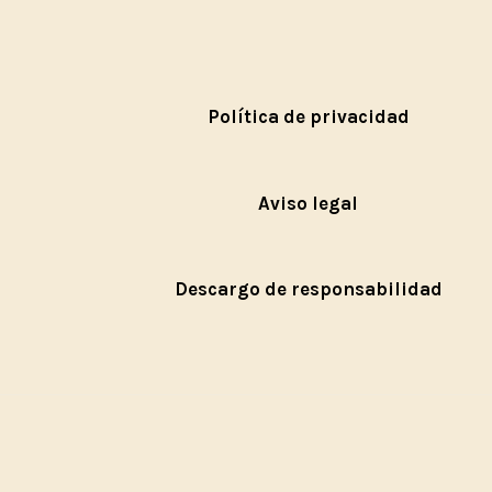
Política de privacidad
Aviso legal
Descargo de responsabilidad