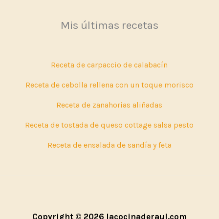
Mis últimas recetas
Receta de carpaccio de calabacín
Receta de cebolla rellena con un toque morisco
Receta de zanahorias aliñadas
Receta de tostada de queso cottage salsa pesto
Receta de ensalada de sandía y feta
Copyright © 2026 lacocinaderaul.com