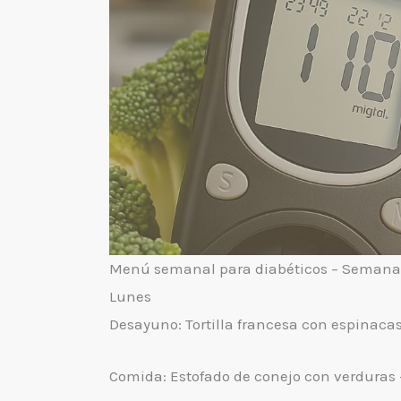
Menú semanal para diabéticos – Semana
Lunes
Desayuno: Tortilla francesa con espinacas
Comida: Estofado de conejo con verduras 