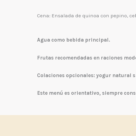
Cena: Ensalada de quinoa con pepino, cebo
Agua como bebida principal.
Frutas recomendadas en raciones moder
Colaciones opcionales: yogur natural s
Este menú es orientativo, siempre cons