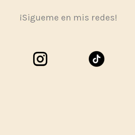
¡Sigueme en mis redes!