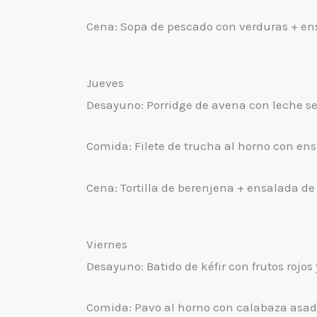
Cena: Sopa de pescado con verduras + ens
Jueves
Desayuno: Porridge de avena con leche se
Comida: Filete de trucha al horno con e
Cena: Tortilla de berenjena + ensalada de
Viernes
Desayuno: Batido de kéfir con frutos rojos 
Comida: Pavo al horno con calabaza asad