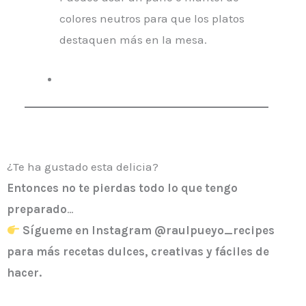
colores neutros para que los platos
destaquen más en la mesa.
¿Te ha gustado esta delicia?
Entonces
no te pierdas todo lo que tengo
preparado
…
Sígueme en Instagram @raulpueyo_recipes
para más recetas dulces, creativas y fáciles de
hacer.