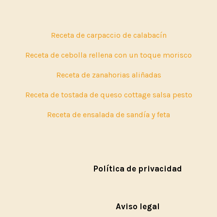
Receta de carpaccio de calabacín
Receta de cebolla rellena con un toque morisco
Receta de zanahorias aliñadas
Receta de tostada de queso cottage salsa pesto
Receta de ensalada de sandía y feta
Política de privacidad
Aviso legal