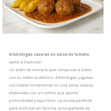
Albóndigas caseras en salsa de tomate
,
sabor a tradición
Un plato de siempre que conquista a todos
con su sabor auténtico. Albóndigas jugosas
cocinadas lentamente en una salsa casera,
elaborada con un sofrito que aporta
profundidad y equilibrio. La receta perfecta
para disfrutar en familia, acompañada de