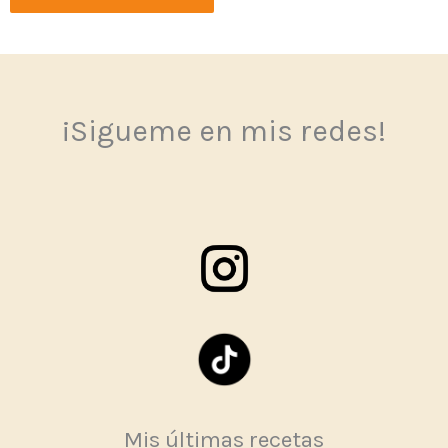
¡Sigueme en mis redes!
Mis últimas recetas