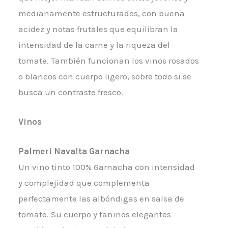
medianamente estructurados, con buena
acidez y notas frutales que equilibran la
intensidad de la carne y la riqueza del
tomate. También funcionan los vinos rosados
o blancos con cuerpo ligero, sobre todo si se
busca un contraste fresco.
Vinos
Palmeri Navalta Garnacha
Un vino tinto 100% Garnacha con intensidad
y complejidad que complementa
perfectamente las albóndigas en salsa de
tomate. Su cuerpo y taninos elegantes