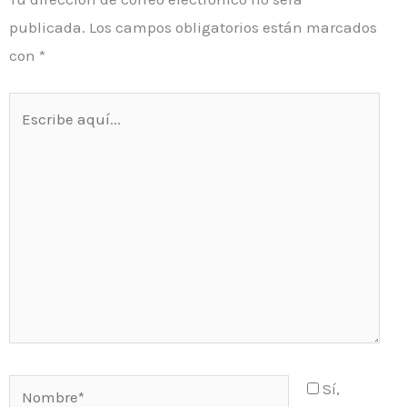
publicada.
Los campos obligatorios están marcados
con
*
Escribe
aquí...
Nombre*
Sí,