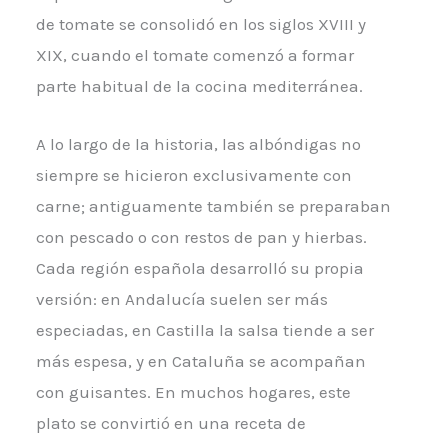
de tomate se consolidó en los siglos XVIII y
XIX, cuando el tomate comenzó a formar
parte habitual de la cocina mediterránea.
A lo largo de la historia, las albóndigas no
siempre se hicieron exclusivamente con
carne; antiguamente también se preparaban
con pescado o con restos de pan y hierbas.
Cada región española desarrolló su propia
versión: en Andalucía suelen ser más
especiadas, en Castilla la salsa tiende a ser
más espesa, y en Cataluña se acompañan
con guisantes. En muchos hogares, este
plato se convirtió en una receta de