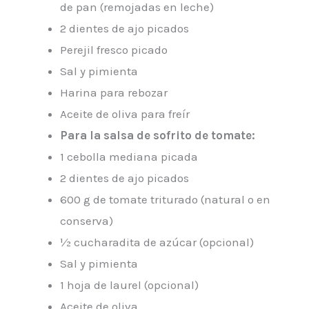
de pan (remojadas en leche)
2 dientes de ajo picados
Perejil fresco picado
Sal y pimienta
Harina para rebozar
Aceite de oliva para freír
Para la salsa de sofrito de tomate:
1 cebolla mediana picada
2 dientes de ajo picados
600 g de tomate triturado (natural o en
conserva)
½ cucharadita de azúcar (opcional)
Sal y pimienta
1 hoja de laurel (opcional)
Aceite de oliva