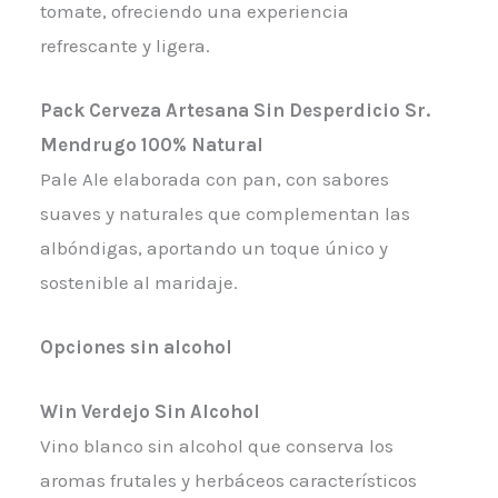
tomate, ofreciendo una experiencia
refrescante y ligera.
Pack Cerveza Artesana Sin Desperdicio Sr.
Mendrugo 100% Natural
Pale Ale elaborada con pan, con sabores
suaves y naturales que complementan las
albóndigas, aportando un toque único y
sostenible al maridaje.
Opciones sin alcohol
Win Verdejo Sin Alcohol
Vino blanco sin alcohol que conserva los
aromas frutales y herbáceos característicos