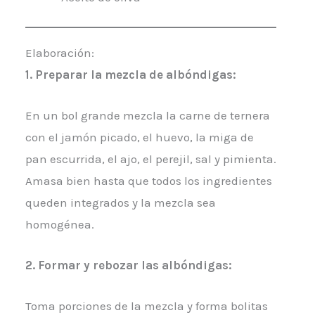
Elaboración:
1.
Preparar la mezcla de albóndigas
:
En un bol grande mezcla la carne de ternera
con el jamón picado, el huevo, la miga de
pan escurrida, el ajo, el perejil, sal y pimienta.
Amasa bien hasta que todos los ingredientes
queden integrados y la mezcla sea
homogénea.
2.
Formar y rebozar las albóndigas:
Toma porciones de la mezcla y forma bolitas