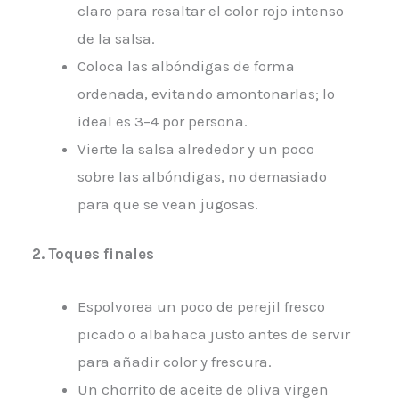
claro para resaltar el color rojo intenso
de la salsa.
Coloca las albóndigas de forma
ordenada, evitando amontonarlas; lo
ideal es 3–4 por persona.
Vierte la salsa alrededor y un poco
sobre las albóndigas, no demasiado
para que se vean jugosas.
2. Toques finales
Espolvorea un poco de perejil fresco
picado o albahaca justo antes de servir
para añadir color y frescura.
Un chorrito de aceite de oliva virgen