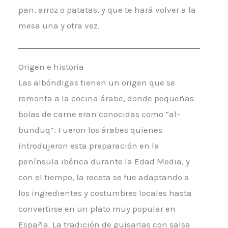
pan, arroz o patatas, y que te hará volver a la
mesa una y otra vez.
Origen e historia
Las albóndigas tienen un origen que se
remonta a la cocina árabe, donde pequeñas
bolas de carne eran conocidas como “al-
bunduq”. Fueron los árabes quienes
introdujeron esta preparación en la
península ibérica durante la Edad Media, y
con el tiempo, la receta se fue adaptando a
los ingredientes y costumbres locales hasta
convertirse en un plato muy popular en
España. La tradición de guisarlas con salsa