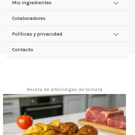
Mis Ingredientes
Colaboradores
Políticas y privacidad
Contacto
Receta de albóndigas de ternera