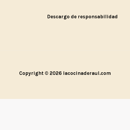
Descargo de responsabilidad
Copyright © 2026 lacocinaderaul.com