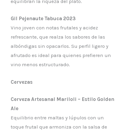
equilibran la riqueza del plato.
Gil Pejenaute Tabuca 2023
Vino joven con notas frutales y acidez
refrescante, que realza los sabores de las
albóndigas sin opacarlos. Su perfil ligero y
afrutado es ideal para quienes prefieren un
vino menos estructurado.
Cervezas
Cerveza Artesanal Mariloli – Estilo Golden
Ale
Equilibrio entre maltas y lúpulos con un
toque frutal que armoniza con la salsa de