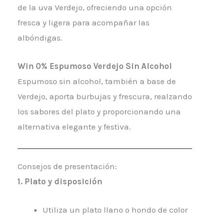
de la uva Verdejo, ofreciendo una opción
fresca y ligera para acompañar las
albóndigas.
Win 0% Espumoso Verdejo Sin Alcohol
Espumoso sin alcohol, también a base de
Verdejo, aporta burbujas y frescura, realzando
los sabores del plato y proporcionando una
alternativa elegante y festiva.
Consejos de presentación:
1. Plato y disposición
Utiliza un plato llano o hondo de color