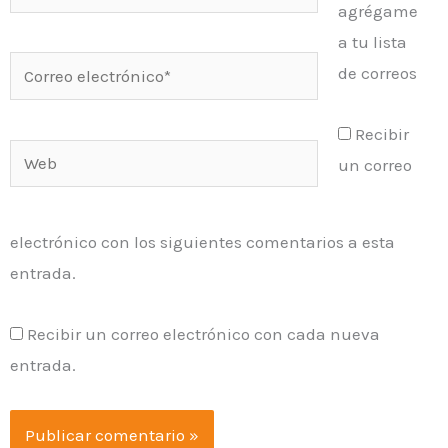
agrégame
a tu lista
Correo
de correos
electrónico*
Recibir
Web
un correo
electrónico con los siguientes comentarios a esta
entrada.
Recibir un correo electrónico con cada nueva
entrada.