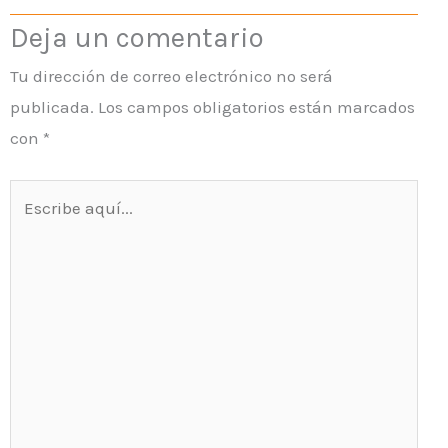
Deja un comentario
Tu dirección de correo electrónico no será
publicada.
Los campos obligatorios están marcados
con
*
Escribe
aquí...