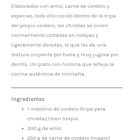
Elaboradas con arroz, carne de cordero y
especias, todo ello cocido dentro de la tripa
del propio cordero, las chiretas se sirven
normalmente cortadas en rodajas y
ligeramente doradas, lo que les da una
textura crujiente por fuera y muy jugosa por
dentro. Un plato con historia que refleja la
cocina auténtica de montaña.
Ingredientes
1 intestino de cordero (tripa para
chiretas) bien limpio
300 g de arroz
250 g de carne de cordero (magro)