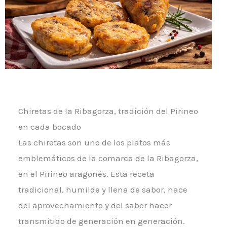
Chiretas de la Ribagorza, tradición del Pirineo
en cada bocado
Las chiretas son uno de los platos más
emblemáticos de la comarca de la Ribagorza,
en el Pirineo aragonés. Esta receta
tradicional, humilde y llena de sabor, nace
del aprovechamiento y del saber hacer
transmitido de generación en generación.