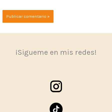
¡Sigueme en mis redes!