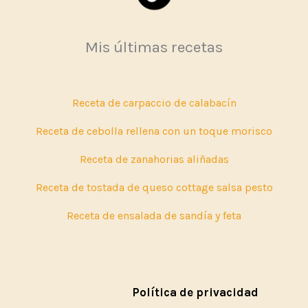
Mis últimas recetas
Receta de carpaccio de calabacín
Receta de cebolla rellena con un toque morisco
Receta de zanahorias aliñadas
Receta de tostada de queso cottage salsa pesto
Receta de ensalada de sandía y feta
Política de privacidad