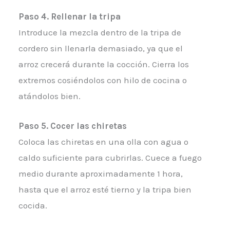
Paso 4. Rellenar la tripa
Introduce la mezcla dentro de la tripa de
cordero sin llenarla demasiado, ya que el
arroz crecerá durante la cocción. Cierra los
extremos cosiéndolos con hilo de cocina o
atándolos bien.
Paso 5. Cocer las chiretas
Coloca las chiretas en una olla con agua o
caldo suficiente para cubrirlas. Cuece a fuego
medio durante aproximadamente 1 hora,
hasta que el arroz esté tierno y la tripa bien
cocida.