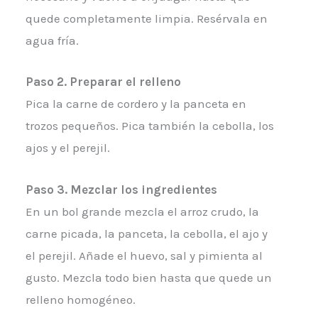
quede completamente limpia. Resérvala en
agua fría.
Paso 2. Preparar el relleno
Pica la carne de cordero y la panceta en
trozos pequeños. Pica también la cebolla, los
ajos y el perejil.
Paso 3. Mezclar los ingredientes
En un bol grande mezcla el arroz crudo, la
carne picada, la panceta, la cebolla, el ajo y
el perejil. Añade el huevo, sal y pimienta al
gusto. Mezcla todo bien hasta que quede un
relleno homogéneo.