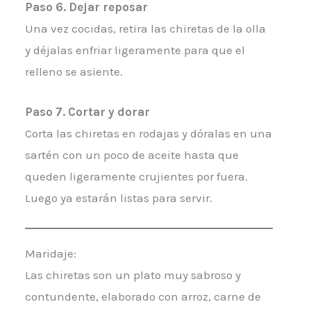
Paso 6. Dejar reposar
Una vez cocidas, retira las chiretas de la olla
y déjalas enfriar ligeramente para que el
relleno se asiente.
Paso 7. Cortar y dorar
Corta las chiretas en rodajas y dóralas en una
sartén con un poco de aceite hasta que
queden ligeramente crujientes por fuera.
Luego ya estarán listas para servir.
Maridaje:
Las chiretas son un plato muy sabroso y
contundente, elaborado con arroz, carne de