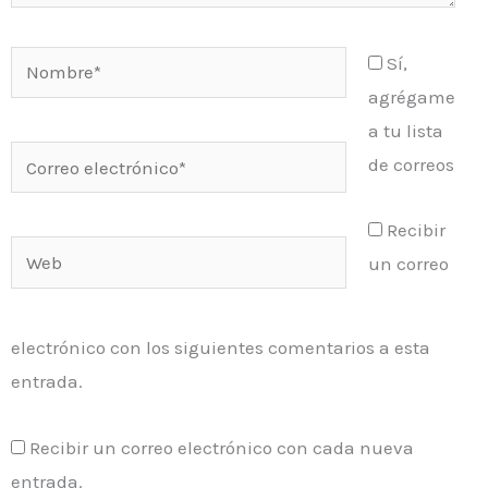
Nombre*
Sí,
agrégame
a tu lista
Correo
de correos
electrónico*
Recibir
Web
un correo
electrónico con los siguientes comentarios a esta
entrada.
Recibir un correo electrónico con cada nueva
entrada.