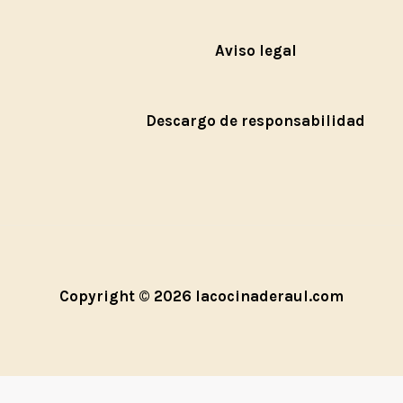
Aviso legal
Descargo de responsabilidad
Copyright © 2026 lacocinaderaul.com