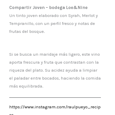
Compartir Joven – bodega Loe&Nine
Un tinto joven elaborado con Syrah, Merlot y
Tempranillo, con un perfil fresco y notas de
frutas del bosque.
Si se busca un maridaje más ligero, este vino
aporta frescura y fruta que contrastan con la
riqueza del plato. Su acidez ayuda a limpiar
el paladar entre bocados, haciendo la comida
más equilibrada.
https://www.instagram.com/raulpueyo_recip
es