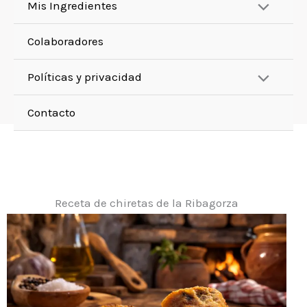
Mis Ingredientes
Colaboradores
Políticas y privacidad
Contacto
Receta de chiretas de la Ribagorza