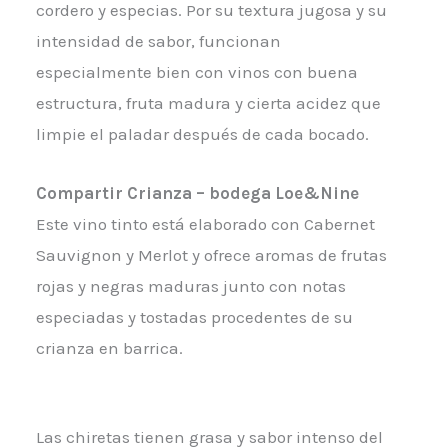
cordero y especias. Por su textura jugosa y su
intensidad de sabor, funcionan
especialmente bien con vinos con buena
estructura, fruta madura y cierta acidez que
limpie el paladar después de cada bocado.
Compartir Crianza – bodega Loe&Nine
Este vino tinto está elaborado con Cabernet
Sauvignon y Merlot y ofrece aromas de frutas
rojas y negras maduras junto con notas
especiadas y tostadas procedentes de su
crianza en barrica.
Las chiretas tienen grasa y sabor intenso del