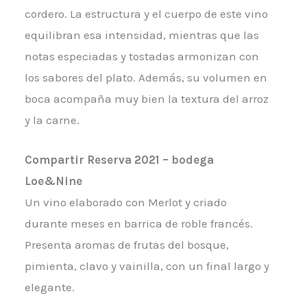
cordero. La estructura y el cuerpo de este vino
equilibran esa intensidad, mientras que las
notas especiadas y tostadas armonizan con
los sabores del plato. Además, su volumen en
boca acompaña muy bien la textura del arroz
y la carne.
Compartir Reserva 2021 – bodega
Loe&Nine
Un vino elaborado con Merlot y criado
durante meses en barrica de roble francés.
Presenta aromas de frutas del bosque,
pimienta, clavo y vainilla, con un final largo y
elegante.