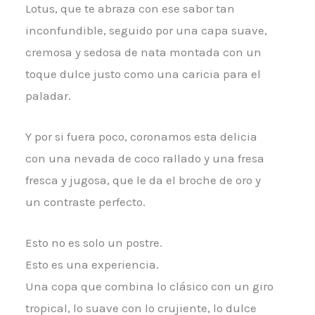
Lotus, que te abraza con ese sabor tan
inconfundible, seguido por una capa suave,
cremosa y sedosa de nata montada con un
toque dulce justo como una caricia para el
paladar.
Y por si fuera poco, coronamos esta delicia
con una nevada de coco rallado y una fresa
fresca y jugosa, que le da el broche de oro y
un contraste perfecto.
Esto no es solo un postre.
Esto es una experiencia.
Una copa que combina lo clásico con un giro
tropical, lo suave con lo crujiente, lo dulce