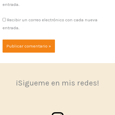
entrada.
Recibir un correo electrónico con cada nueva
entrada.
¡Sigueme en mis redes!