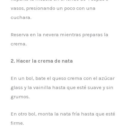
vasos, presionando un poco con una
cuchara.
Reserva en la nevera mientras preparas la
crema.
2.
Hacer la crema de nata
En un bol, bate el queso crema con el azúcar
glass y la vainilla hasta que esté suave y sin
grumos.
En otro bol, monta la nata fría hasta que esté
firme.