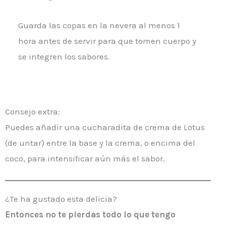
Guarda las copas en la nevera al menos 1
hora antes de servir para que tomen cuerpo y
se integren los sabores.
Consejo extra:
Puedes añadir una cucharadita de crema de Lotus
(de untar) entre la base y la crema, o encima del
coco, para intensificar aún más el sabor.
¿Te ha gustado esta delicia?
Entonces
no te pierdas todo lo que tengo