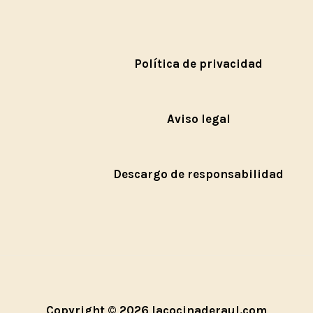
Política de privacidad
Aviso legal
Descargo de responsabilidad
Copyright © 2026 lacocinaderaul.com