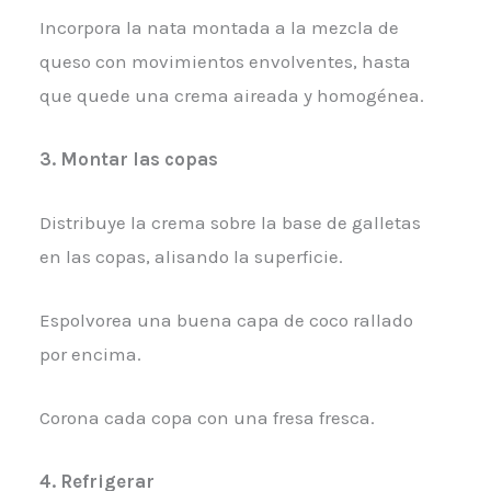
Incorpora la nata montada a la mezcla de
queso con movimientos envolventes, hasta
que quede una crema aireada y homogénea.
3.
Montar las copas
Distribuye la crema sobre la base de galletas
en las copas, alisando la superficie.
Espolvorea una buena capa de coco rallado
por encima.
Corona cada copa con una fresa fresca.
4.
Refrigerar