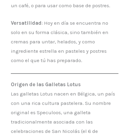
un café, o para usar como base de postres.
Versatilidad
: Hoy en día se encuentra no
solo en su forma clásica, sino también en
cremas para untar, helados, y como
ingrediente estrella en pasteles y postres
como el que tú has preparado.
Origen de las Galletas Lotus
Las galletas Lotus nacen en Bélgica, un país
con una rica cultura pastelera. Su nombre
original es Speculoos, una galleta
tradicionalmente asociada con las
celebraciones de San Nicolás (el 6 de