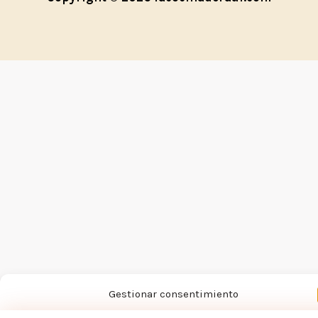
Gestionar consentimiento