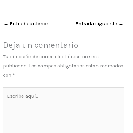
←
Entrada anterior
Entrada siguiente
→
Deja un comentario
Tu dirección de correo electrónico no será
publicada.
Los campos obligatorios están marcados
con
*
Escribe
aquí...