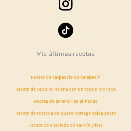
Mis últimas recetas
Receta de carpaccio de calabacín
Receta de cebolla rellena con un toque morisco
Receta de zanahorias aliñadas
Receta de tostada de queso cottage salsa pesto
Receta de ensalada de sandía y feta