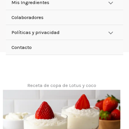
Mis Ingredientes
Colaboradores
Políticas y privacidad
Contacto
Receta de copa de Lotus y coco