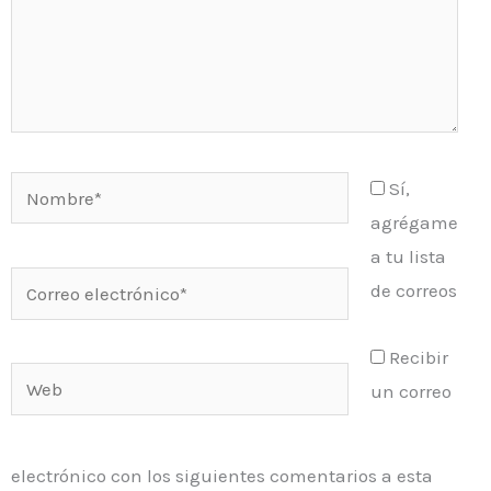
Nombre*
Sí,
agrégame
a tu lista
Correo
de correos
electrónico*
Recibir
Web
un correo
electrónico con los siguientes comentarios a esta