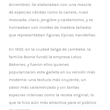
diciembre). Se elaboraban con una mezcla
de especias cálidas como la canela, nuez
moscada, clavo, jengibre y cardamomo, y se
horneaban con moldes de madera tallados
que representaban figuras típicas navideñas.
En 1932, en la ciudad belga de Lembeke, la
familia Boone fundó la empresa Lotus
Bakeries, y fueron ellos quienes
popularizaron esta galleta en su versión más
moderna: una textura más crujiente, un
sabor más caramelizado y sin tantas
especias intensas como la receta original, lo
que la hizo aún más atractiva para el público