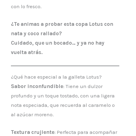
con lo fresco.
¿Te animas a probar esta copa Lotus con
nata y coco rallado?
Cuidado, que un bocado… y ya no hay
vuelta atrás.
¿Qué hace especial a la galleta Lotus?
Sabor inconfundible
: Tiene un dulzor
profundo y un toque tostado, con una ligera
nota especiada, que recuerda al caramelo o
al azúcar moreno.
Textura crujiente
: Perfecta para acompañar