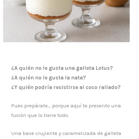
¿A quién no le gusta una galleta Lotus?
¿A quién no le gusta la nata?
¿Y quién podría resistirse al coco rallado?
Pues prepárate… porque aquí te presento una
fusión que lo tiene todo.
Una base crujiente y caramelizada de galleta