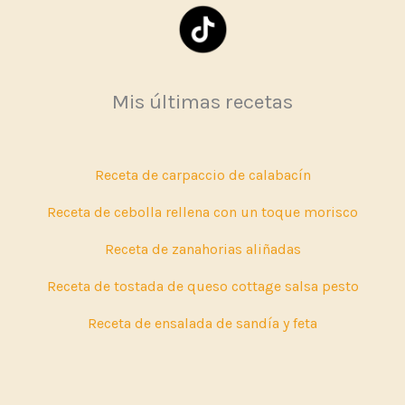
Mis últimas recetas
Receta de carpaccio de calabacín
Receta de cebolla rellena con un toque morisco
Receta de zanahorias aliñadas
Receta de tostada de queso cottage salsa pesto
Receta de ensalada de sandía y feta