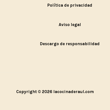
Política de privacidad
Aviso legal
Descargo de responsabilidad
Copyright © 2026 lacocinaderaul.com