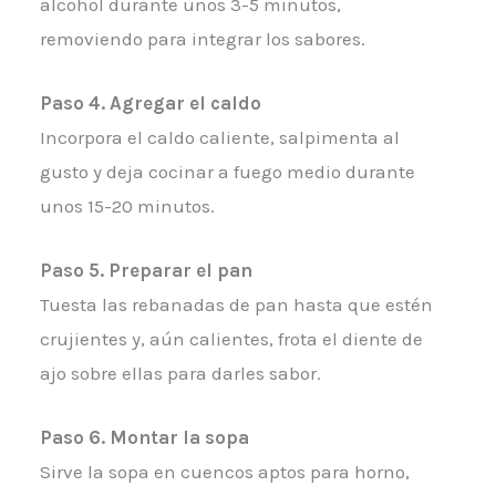
alcohol durante unos 3-5 minutos,
removiendo para integrar los sabores.
Paso 4. Agregar el caldo
Incorpora el caldo caliente, salpimenta al
gusto y deja cocinar a fuego medio durante
unos 15-20 minutos.
Paso 5. Preparar el pan
Tuesta las rebanadas de pan hasta que estén
crujientes y, aún calientes, frota el diente de
ajo sobre ellas para darles sabor.
Paso 6. Montar la sopa
Sirve la sopa en cuencos aptos para horno,