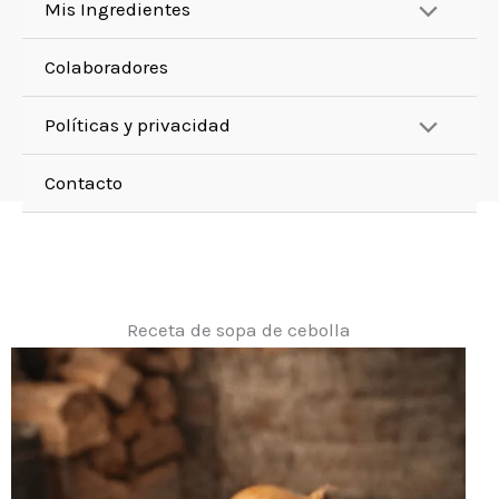
Mis Ingredientes
Colaboradores
Políticas y privacidad
Contacto
Receta de sopa de cebolla