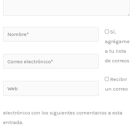
Nombre*
Sí,
agrégame
a tu lista
Correo
de correos
electrónico*
Recibir
Web
un correo
electrónico con los siguientes comentarios a esta
entrada.