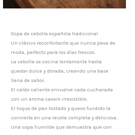
Sopa de cebolla española tradicional
Un clásico reconfortante que nunca pasa de
moda, perfecto para los días frescos.
La cebolla se cocina lentamente hasta
quedar dulce y dorada, creando una base
llena de sabor.
El caldo caliente envuelve cada cucharada
con un aroma casero irresistible.
El toque de pan tostado y queso fundido la
convierte en una receta completa y deliciosa.
Una sopa humilde que demuestra que con