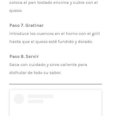
coloca el pan tostado encima y cubre con el
queso.
Paso 7. Gratinar
Introduce los cuencos en el horno con el grill
hasta que el queso esté fundido y dorado.
Paso 8. Servir
Saca con cuidado y sirve caliente para
disfrutar de todo su sabor.