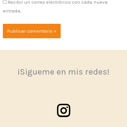
Recibir un correo electrónico con cada nueva
entrada.
¡Sigueme en mis redes!