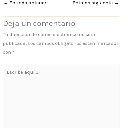
←
Entrada anterior
Entrada siguiente
→
Deja un comentario
Tu dirección de correo electrónico no será
publicada.
Los campos obligatorios están marcados
con
*
Escribe
aquí...