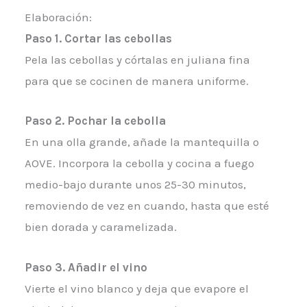
Elaboración:
Paso 1. Cortar las cebollas
Pela las cebollas y córtalas en juliana fina
para que se cocinen de manera uniforme.
Paso 2. Pochar la cebolla
En una olla grande, añade la mantequilla o
AOVE. Incorpora la cebolla y cocina a fuego
medio-bajo durante unos 25-30 minutos,
removiendo de vez en cuando, hasta que esté
bien dorada y caramelizada.
Paso 3. Añadir el vino
Vierte el vino blanco y deja que evapore el