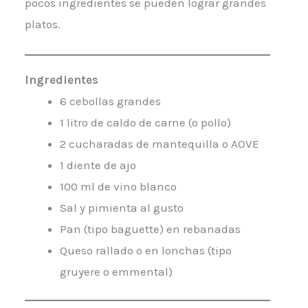
pocos ingredientes se pueden lograr grandes
platos.
Ingredientes
6 cebollas grandes
1 litro de caldo de carne (o pollo)
2 cucharadas de mantequilla o AOVE
1 diente de ajo
100 ml de vino blanco
Sal y pimienta al gusto
Pan (tipo baguette) en rebanadas
Queso rallado o en lonchas (tipo
gruyere o emmental)