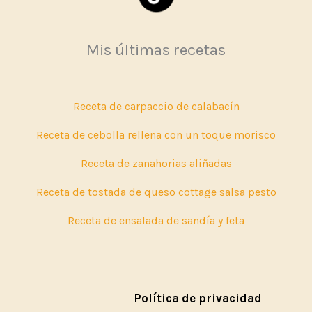
Mis últimas recetas
Receta de carpaccio de calabacín
Receta de cebolla rellena con un toque morisco
Receta de zanahorias aliñadas
Receta de tostada de queso cottage salsa pesto
Receta de ensalada de sandía y feta
Política de privacidad