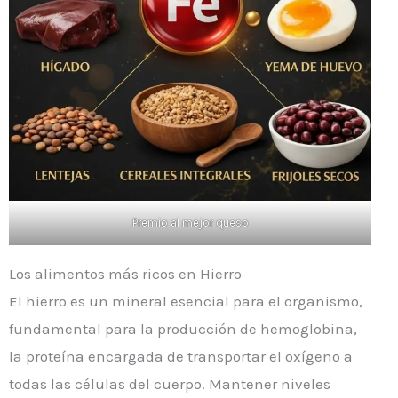
Premio al mejor queso
Los alimentos más ricos en Hierro
El hierro es un mineral esencial para el organismo,
fundamental para la producción de hemoglobina,
la proteína encargada de transportar el oxígeno a
todas las células del cuerpo. Mantener niveles