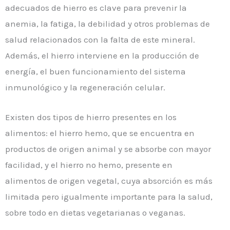
adecuados de hierro es clave para prevenir la
anemia, la fatiga, la debilidad y otros problemas de
salud relacionados con la falta de este mineral.
Además, el hierro interviene en la producción de
energía, el buen funcionamiento del sistema
inmunológico y la regeneración celular.
Existen dos tipos de hierro presentes en los
alimentos: el hierro hemo, que se encuentra en
productos de origen animal y se absorbe con mayor
facilidad, y el hierro no hemo, presente en
alimentos de origen vegetal, cuya absorción es más
limitada pero igualmente importante para la salud,
sobre todo en dietas vegetarianas o veganas.