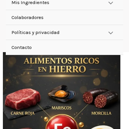
Mis Ingredientes
Colaboradores
Políticas y privacidad
Contacto