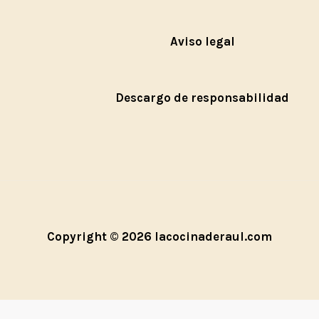
Aviso legal
Descargo de responsabilidad
Copyright © 2026 lacocinaderaul.com