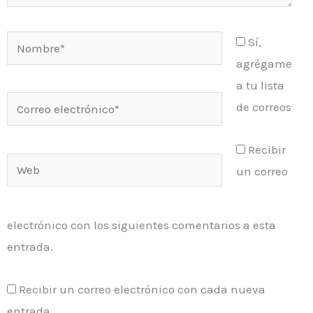
Nombre*
Sí,
agrégame
a tu lista
Correo
de correos
electrónico*
Recibir
Web
un correo
electrónico con los siguientes comentarios a esta
entrada.
Recibir un correo electrónico con cada nueva
entrada.