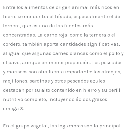
Entre los alimentos de origen animal más ricos en
hierro se encuentra el hígado, especialmente el de
ternera, que es una de las fuentes más
concentradas. La carne roja, como la ternera o el
cordero, también aporta cantidades significativas,
al igual que algunas carnes blancas como el pollo y
el pavo, aunque en menor proporción. Los pescados
y mariscos son otra fuente importante: las almejas,
mejillones, sardinas y otros pescados azules
destacan por su alto contenido en hierro y su perfil
nutritivo completo, incluyendo ácidos grasos
omega 3.
En el grupo vegetal, las legumbres son la principal