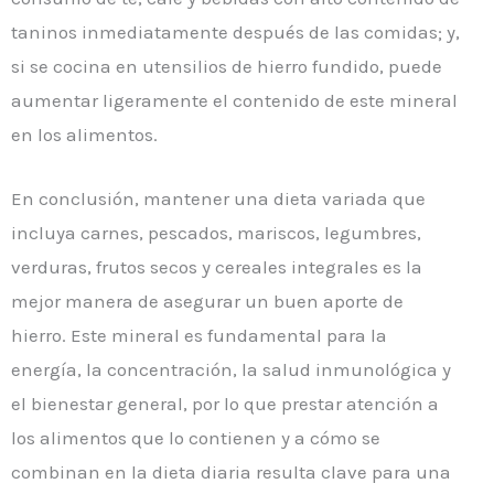
taninos inmediatamente después de las comidas; y,
si se cocina en utensilios de hierro fundido, puede
aumentar ligeramente el contenido de este mineral
en los alimentos.
En conclusión, mantener una dieta variada que
incluya carnes, pescados, mariscos, legumbres,
verduras, frutos secos y cereales integrales es la
mejor manera de asegurar un buen aporte de
hierro. Este mineral es fundamental para la
energía, la concentración, la salud inmunológica y
el bienestar general, por lo que prestar atención a
los alimentos que lo contienen y a cómo se
combinan en la dieta diaria resulta clave para una