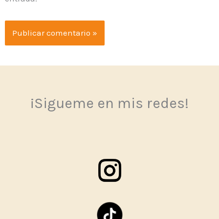
¡Sigueme en mis redes!