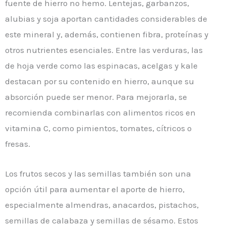
fuente de hierro no hemo. Lentejas, garbanzos,
alubias y soja aportan cantidades considerables de
este mineral y, además, contienen fibra, proteínas y
otros nutrientes esenciales. Entre las verduras, las
de hoja verde como las espinacas, acelgas y kale
destacan por su contenido en hierro, aunque su
absorción puede ser menor. Para mejorarla, se
recomienda combinarlas con alimentos ricos en
vitamina C, como pimientos, tomates, cítricos o
fresas.
Los frutos secos y las semillas también son una
opción útil para aumentar el aporte de hierro,
especialmente almendras, anacardos, pistachos,
semillas de calabaza y semillas de sésamo. Estos