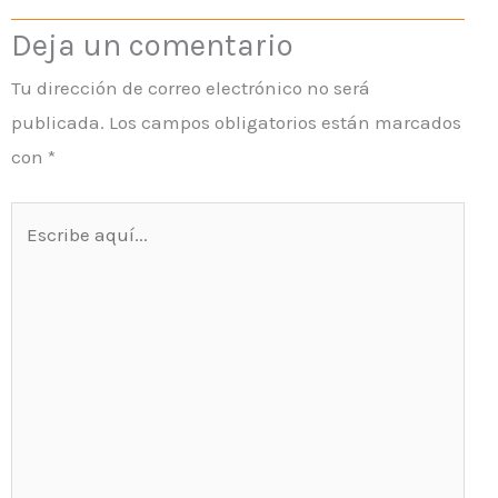
Deja un comentario
Tu dirección de correo electrónico no será
publicada.
Los campos obligatorios están marcados
con
*
Escribe
aquí...