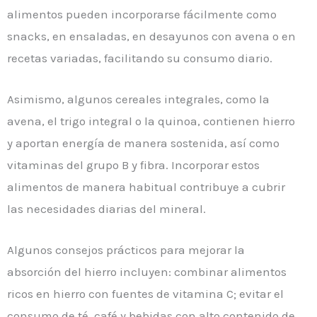
alimentos pueden incorporarse fácilmente como
snacks, en ensaladas, en desayunos con avena o en
recetas variadas, facilitando su consumo diario.
Asimismo, algunos cereales integrales, como la
avena, el trigo integral o la quinoa, contienen hierro
y aportan energía de manera sostenida, así como
vitaminas del grupo B y fibra. Incorporar estos
alimentos de manera habitual contribuye a cubrir
las necesidades diarias del mineral.
Algunos consejos prácticos para mejorar la
absorción del hierro incluyen: combinar alimentos
ricos en hierro con fuentes de vitamina C; evitar el
consumo de té, café y bebidas con alto contenido de