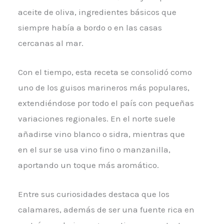
aceite de oliva, ingredientes básicos que
siempre había a bordo o en las casas
cercanas al mar.
Con el tiempo, esta receta se consolidó como
uno de los guisos marineros más populares,
extendiéndose por todo el país con pequeñas
variaciones regionales. En el norte suele
añadirse vino blanco o sidra, mientras que
en el sur se usa vino fino o manzanilla,
aportando un toque más aromático.
Entre sus curiosidades destaca que los
calamares, además de ser una fuente rica en