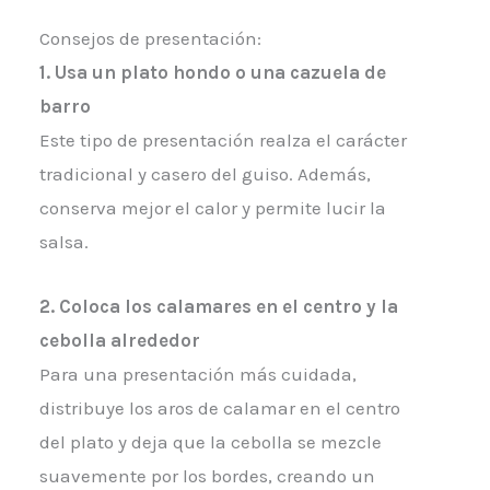
Consejos de presentación:
1. Usa un plato hondo o una cazuela de
barro
Este tipo de presentación realza el carácter
tradicional y casero del guiso. Además,
conserva mejor el calor y permite lucir la
salsa.
2. Coloca los calamares en el centro y la
cebolla alrededor
Para una presentación más cuidada,
distribuye los aros de calamar en el centro
del plato y deja que la cebolla se mezcle
suavemente por los bordes, creando un