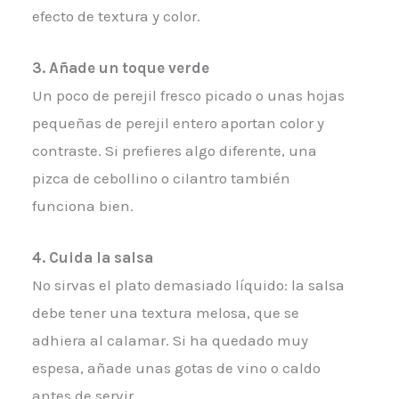
efecto de textura y color.
3. Añade un toque verde
Un poco de perejil fresco picado o unas hojas
pequeñas de perejil entero aportan color y
contraste. Si prefieres algo diferente, una
pizca de cebollino o cilantro también
funciona bien.
4. Cuida la salsa
No sirvas el plato demasiado líquido: la salsa
debe tener una textura melosa, que se
adhiera al calamar. Si ha quedado muy
espesa, añade unas gotas de vino o caldo
antes de servir.