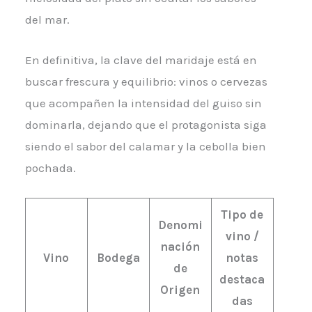
del mar.
En definitiva, la clave del maridaje está en
buscar frescura y equilibrio: vinos o cervezas
que acompañen la intensidad del guiso sin
dominarla, dejando que el protagonista siga
siendo el sabor del calamar y la cebolla bien
pochada.
Tipo de
Denomi
vino /
nación
Vino
Bodega
notas
de
destaca
Origen
das