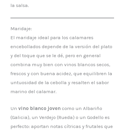
la salsa.
Maridaje:
El maridaje ideal para los calamares
encebollados depende de la versión del plato
y del toque que se le dé, pero en general
combina muy bien con vinos blancos secos,
frescos y con buena acidez, que equilibren la
untuosidad de la cebolla y resalten el sabor
marino del calamar.
Un
vino blanco joven
como un Albariño
(Galicia), un Verdejo (Rueda) o un Godello es
perfecto: aportan notas cítricas y frutales que