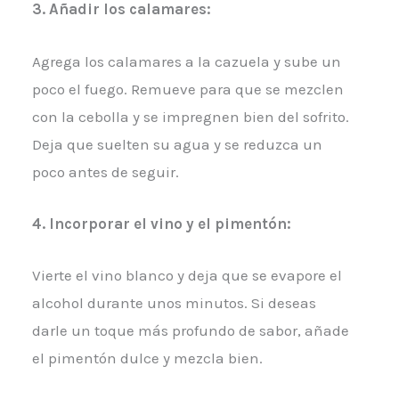
3. Añadir los calamares:
Agrega los calamares a la cazuela y sube un
poco el fuego. Remueve para que se mezclen
con la cebolla y se impregnen bien del sofrito.
Deja que suelten su agua y se reduzca un
poco antes de seguir.
4. Incorporar el vino y el pimentón:
Vierte el vino blanco y deja que se evapore el
alcohol durante unos minutos. Si deseas
darle un toque más profundo de sabor, añade
el pimentón dulce y mezcla bien.