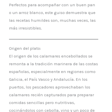
Perfectos para acompañar con un buen pan
o un arroz blanco, este guiso demuestra que
las recetas humildes son, muchas veces, las
más irresistibles.
Origen del plato:
El origen de los calamares encebollados se
remonta a la tradición marinera de las costas
españolas, especialmente en regiones como
Galicia, el País Vasco y Andalucía. En los
puertos, los pescadores aprovechaban los
calamares recién capturados para preparar
comidas sencillas pero nutritivas,
cocinándolos con cebolla, vino y un poco de