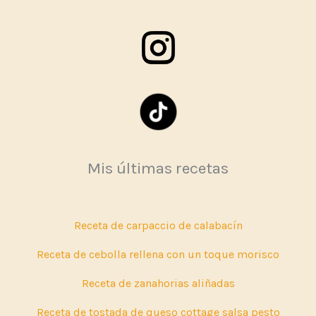
Mis últimas recetas
Receta de carpaccio de calabacín
Receta de cebolla rellena con un toque morisco
Receta de zanahorias aliñadas
Receta de tostada de queso cottage salsa pesto