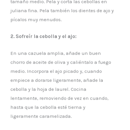
tamaño medio. Pela y corta las cebollas en
juliana fina. Pela también los dientes de ajo y
pícalos muy menudos.
2.
Sofreír la cebolla y el ajo:
En una cazuela amplia, añade un buen
chorro de aceite de oliva y caliéntalo a fuego
medio. Incorpora el ajo picado y, cuando
empiece a dorarse ligeramente, añade la
cebolla y la hoja de laurel. Cocina
lentamente, removiendo de vez en cuando,
hasta que la cebolla esté tierna y
ligeramente caramelizada.