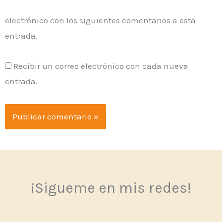
electrónico con los siguientes comentarios a esta
entrada.
Recibir un correo electrónico con cada nueva
entrada.
¡Sigueme en mis redes!