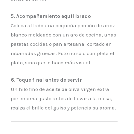
5. Acompañamiento equilibrado
Coloca al lado una pequeña porción de arroz
blanco moldeado con un aro de cocina, unas
patatas cocidas o pan artesanal cortado en
rebanadas gruesas. Esto no solo completa el
plato, sino que lo hace más visual.
6. Toque final antes de servir
Un hilo fino de aceite de oliva virgen extra
por encima, justo antes de llevar a la mesa,
realza el brillo del guiso y potencia su aroma.