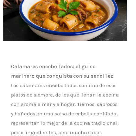
Calamares encebollados: el guiso
marinero que conquista con su sencillez
Los calamares encebollados son uno de esos
platos de siempre, de los que llenan la cocina
con aroma a mar y a hogar. Tiernos, sabrosos
y bañados en una salsa de cebolla confitada,
representan lo mejor de la cocina tradicional:
pocos ingredientes, pero mucho sabor.