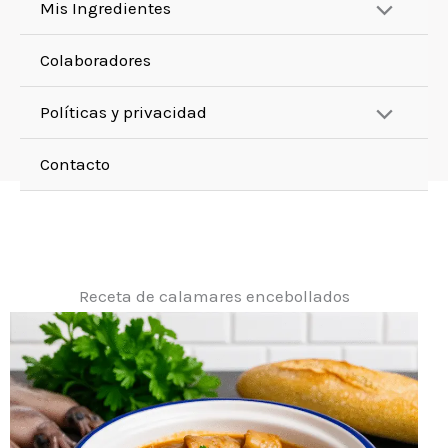
Mis Ingredientes
Colaboradores
Políticas y privacidad
Contacto
Receta de calamares encebollados