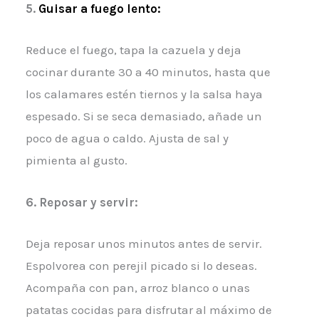
5.
Guisar a fuego lento:
Reduce el fuego, tapa la cazuela y deja
cocinar durante 30 a 40 minutos, hasta que
los calamares estén tiernos y la salsa haya
espesado. Si se seca demasiado, añade un
poco de agua o caldo. Ajusta de sal y
pimienta al gusto.
6. Reposar y servir:
Deja reposar unos minutos antes de servir.
Espolvorea con perejil picado si lo deseas.
Acompaña con pan, arroz blanco o unas
patatas cocidas para disfrutar al máximo de