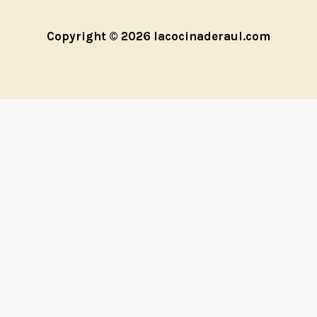
Copyright © 2026 lacocinaderaul.com