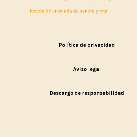
Receta de ensalada de sandía y feta
Política de privacidad
Aviso legal
Descargo de responsabilidad