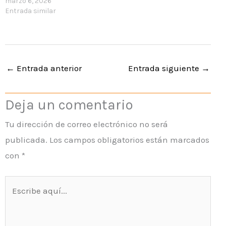
marzo 6, 2026
Entrada similar
←
Entrada anterior
Entrada siguiente
→
Deja un comentario
Tu dirección de correo electrónico no será
publicada.
Los campos obligatorios están marcados
con
*
Escribe
aquí...