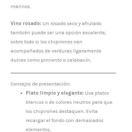
marinos.
Vino rosado:
Un rosado seco y afrutado
también puede ser una opción excelente,
sobre todo si los chipirones van
acompañados de verduras ligeramente
dulces como pimiento o calabacín.
Consejos de presentación:
Plato limpio y elegante:
Usa platos
blancos o de colores neutros para que
los chipirones destaquen. Evita
recargar el fondo con demasiados
elementos.