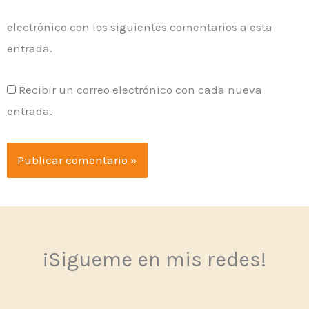
electrónico con los siguientes comentarios a esta
entrada.
Recibir un correo electrónico con cada nueva
entrada.
¡Sigueme en mis redes!