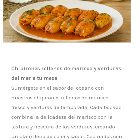
Chipirones rellenos de marisco y verduras:
del mar a tu mesa
Sumérgete en el sabor del océano con
nuestros chipirones rellenos de marisco
fresco y verduras de temporada. Cada bocado
combina la delicadeza del marisco con la
textura y frescura de las verduras, creando
un plato lleno de color y sabor. Cocinados con