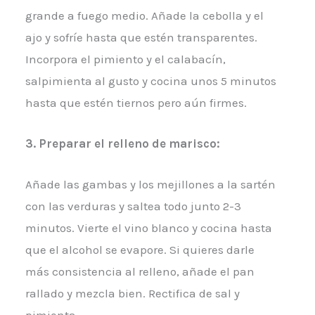
grande a fuego medio. Añade la cebolla y el
ajo y sofríe hasta que estén transparentes.
Incorpora el pimiento y el calabacín,
salpimienta al gusto y cocina unos 5 minutos
hasta que estén tiernos pero aún firmes.
3. Preparar el relleno de marisco:
Añade las gambas y los mejillones a la sartén
con las verduras y saltea todo junto 2-3
minutos. Vierte el vino blanco y cocina hasta
que el alcohol se evapore. Si quieres darle
más consistencia al relleno, añade el pan
rallado y mezcla bien. Rectifica de sal y