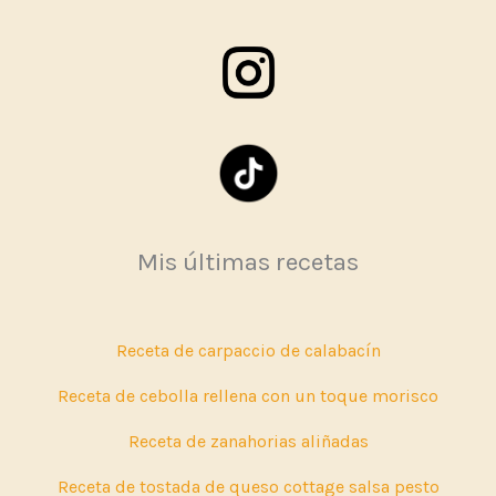
Mis últimas recetas
Receta de carpaccio de calabacín
Receta de cebolla rellena con un toque morisco
Receta de zanahorias aliñadas
Receta de tostada de queso cottage salsa pesto