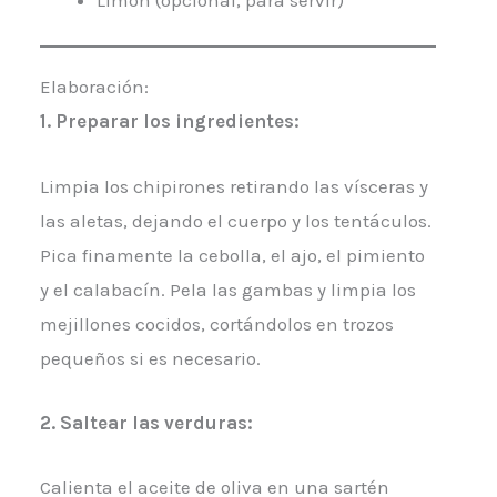
Elaboración:
1.
Preparar los ingredientes
:
Limpia los chipirones retirando las vísceras y
las aletas, dejando el cuerpo y los tentáculos.
Pica finamente la cebolla, el ajo, el pimiento
y el calabacín. Pela las gambas y limpia los
mejillones cocidos, cortándolos en trozos
pequeños si es necesario.
2.
Saltear las verduras:
Calienta el aceite de oliva en una sartén