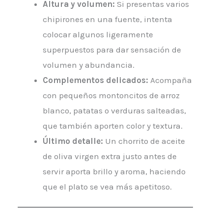
Altura y volumen:
Si presentas varios
chipirones en una fuente, intenta
colocar algunos ligeramente
superpuestos para dar sensación de
volumen y abundancia.
Complementos delicados:
Acompaña
con pequeños montoncitos de arroz
blanco, patatas o verduras salteadas,
que también aporten color y textura.
Último detalle:
Un chorrito de aceite
de oliva virgen extra justo antes de
servir aporta brillo y aroma, haciendo
que el plato se vea más apetitoso.