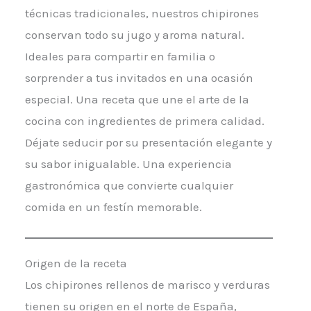
técnicas tradicionales, nuestros chipirones
conservan todo su jugo y aroma natural.
Ideales para compartir en familia o
sorprender a tus invitados en una ocasión
especial. Una receta que une el arte de la
cocina con ingredientes de primera calidad.
Déjate seducir por su presentación elegante y
su sabor inigualable. Una experiencia
gastronómica que convierte cualquier
comida en un festín memorable.
Origen de la receta
Los chipirones rellenos de marisco y verduras
tienen su origen en el norte de España,