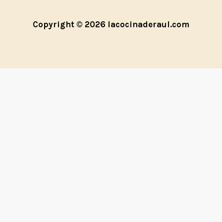
Copyright © 2026 lacocinaderaul.com