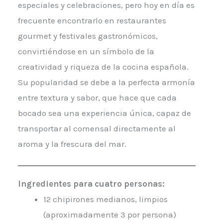
especiales y celebraciones, pero hoy en día es
frecuente encontrarlo en restaurantes
gourmet y festivales gastronómicos,
convirtiéndose en un símbolo de la
creatividad y riqueza de la cocina española.
Su popularidad se debe a la perfecta armonía
entre textura y sabor, que hace que cada
bocado sea una experiencia única, capaz de
transportar al comensal directamente al
aroma y la frescura del mar.
Ingredientes para cuatro personas:
12 chipirones medianos, limpios
(aproximadamente 3 por persona)