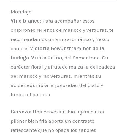
Maridaje:
Vino blanco:
Para acompañar estos
chipirones rellenos de marisco y verduras, te
recomendamos un vino aromático y fresco
como el
Victoria Gewürztraminer de la
bodega Monte Odina
, del Somontano. Su
carácter floral y afrutado realza la delicadeza
del marisco y las verduras, mientras su
acidez equilibra la jugosidad del plato y
limpia el paladar.
Cerveza:
Una cerveza rubia ligera o una
pilsner bien fría aporta un contraste
refrescante que no opaca los sabores