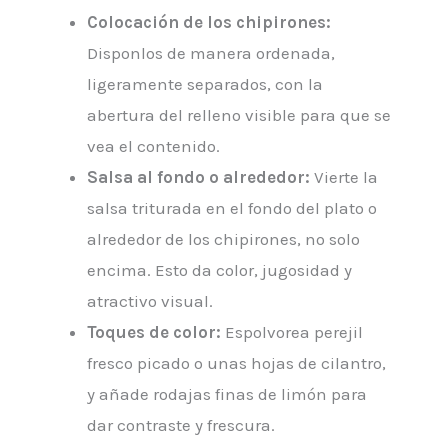
Colocación de los chipirones:
Disponlos de manera ordenada,
ligeramente separados, con la
abertura del relleno visible para que se
vea el contenido.
Salsa al fondo o alrededor:
Vierte la
salsa triturada en el fondo del plato o
alrededor de los chipirones, no solo
encima. Esto da color, jugosidad y
atractivo visual.
Toques de color:
Espolvorea perejil
fresco picado o unas hojas de cilantro,
y añade rodajas finas de limón para
dar contraste y frescura.