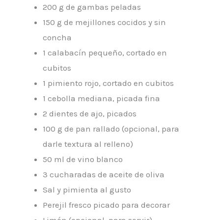
200 g de gambas peladas
150 g de mejillones cocidos y sin
concha
1 calabacín pequeño, cortado en
cubitos
1 pimiento rojo, cortado en cubitos
1 cebolla mediana, picada fina
2 dientes de ajo, picados
100 g de pan rallado (opcional, para
darle textura al relleno)
50 ml de vino blanco
3 cucharadas de aceite de oliva
Sal y pimienta al gusto
Perejil fresco picado para decorar
Limón (opcional, para servir)