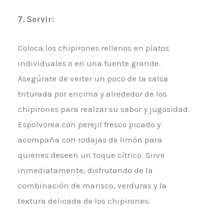
7. Servir:
Coloca los chipirones rellenos en platos
individuales o en una fuente grande.
Asegúrate de verter un poco de la salsa
triturada por encima y alrededor de los
chipirones para realzar su sabor y jugosidad.
Espolvorea con perejil fresco picado y
acompaña con rodajas de limón para
quienes deseen un toque cítrico. Sirve
inmediatamente, disfrutando de la
combinación de marisco, verduras y la
textura delicada de los chipirones.