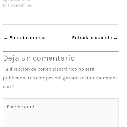
Entrada similar
←
Entrada anterior
Entrada siguiente
→
Deja un comentario
Tu dirección de correo electrónico no será
publicada.
Los campos obligatorios están marcados
con
*
Escribe
aquí...