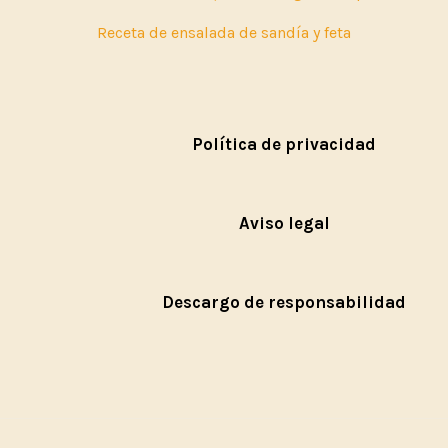
Receta de ensalada de sandía y feta
Política de privacidad
Aviso legal
Descargo de responsabilidad