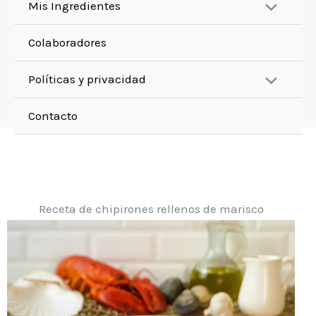
Mis Ingredientes
Colaboradores
Políticas y privacidad
Contacto
Receta de chipirones rellenos de marisco