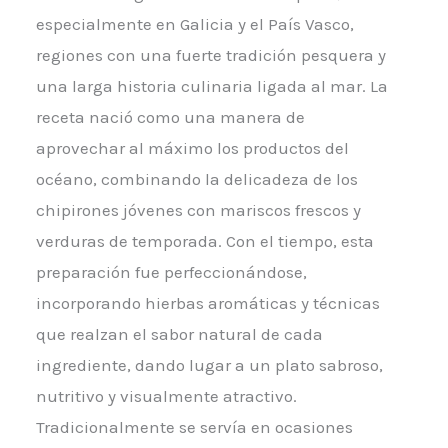
especialmente en Galicia y el País Vasco,
regiones con una fuerte tradición pesquera y
una larga historia culinaria ligada al mar. La
receta nació como una manera de
aprovechar al máximo los productos del
océano, combinando la delicadeza de los
chipirones jóvenes con mariscos frescos y
verduras de temporada. Con el tiempo, esta
preparación fue perfeccionándose,
incorporando hierbas aromáticas y técnicas
que realzan el sabor natural de cada
ingrediente, dando lugar a un plato sabroso,
nutritivo y visualmente atractivo.
Tradicionalmente se servía en ocasiones