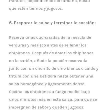
minutos, dependiendo del tamaño, hasta
que estén tiernos y jugosos.
6. Preparar la salsa y terminar la cocción:
Reserva unas cucharadas de la mezcla de
verduras y marisco antes de rellenar los
chipirones. Después de dorar los chipirones
en la sartén, añade la porción reservada
junto con un chorrito de vino blanco o caldo y
tritura con una batidora hasta obtener una
salsa homogénea y ligeramente densa.
Cocina los chipirones a fuego medio-bajo
unos minutos más en esta salsa, para que se
impregnen de sabor y queden jugosos.