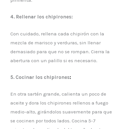
pimienta.
4. Rellenar los chipirones:
Con cuidado, rellena cada chipirón con la
mezcla de marisco y verduras, sin llenar
demasiado para que no se rompan. Cierra la
abertura con un palillo si es necesario.
5. Cocinar los chipirones
:
En otra sartén grande, calienta un poco de
aceite y dora los chipirones rellenos a fuego
medio-alto, girándolos suavemente para que
se cocinen por todos lados. Cocina 5-7