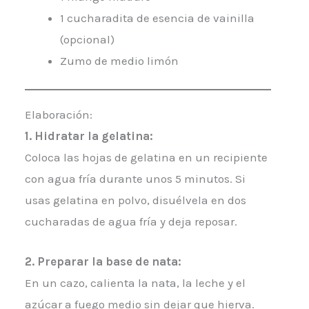
1 cucharadita de esencia de vainilla
(opcional)
Zumo de medio limón
Elaboración:
1. Hidratar la gelatina:
Coloca las hojas de gelatina en un recipiente
con agua fría durante unos 5 minutos. Si
usas gelatina en polvo, disuélvela en dos
cucharadas de agua fría y deja reposar.
2. Preparar la base de nata:
En un cazo, calienta la nata, la leche y el
azúcar a fuego medio sin dejar que hierva.