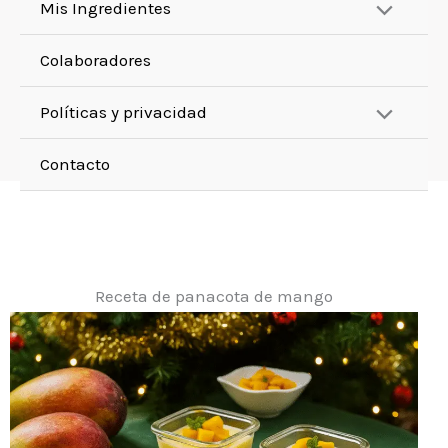
Mis Ingredientes
Colaboradores
Políticas y privacidad
Contacto
Receta de panacota de mango