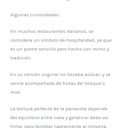
Algunas curiosidades:
En muchos restaurantes italianos, se
considera un símbolo de hospitalidad, ya que
es un postre sencillo pero hecho con mimo y
tradición.
En su versión original no llevaba azúcar, y se
servía acompañada de frutas del bosque o
miel.
La textura perfecta de la panacota depende
del equilibrio entre nata y gelatina: debe ser
firme, pero temblar ligeramente al moverla.