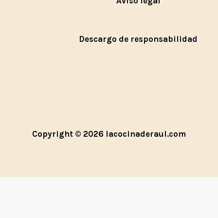
Aviso legal
Descargo de responsabilidad
Copyright © 2026 lacocinaderaul.com