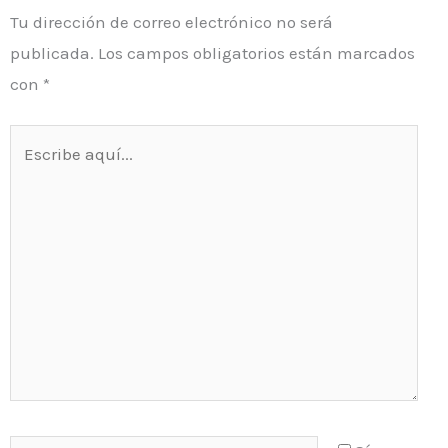
Tu dirección de correo electrónico no será
publicada.
Los campos obligatorios están marcados
con
*
Escribe
aquí...