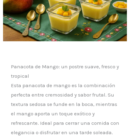
Panacota de Mango: un postre suave, fresco y
tropical
Esta panacota de mango es la combinación
perfecta entre cremosidad y sabor frutal. Su
textura sedosa se funde en la boca, mientras
el mango aporta un toque exótico y
refrescante. Ideal para cerrar una comida con
elegancia o disfrutar en una tarde soleada.