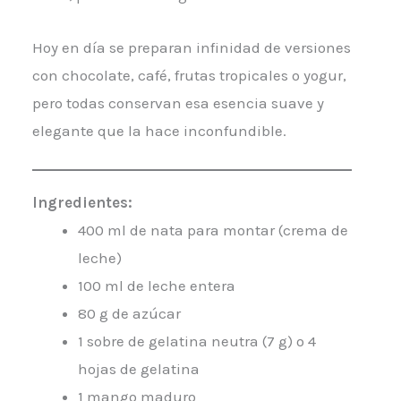
Hoy en día se preparan infinidad de versiones
con chocolate, café, frutas tropicales o yogur,
pero todas conservan esa esencia suave y
elegante que la hace inconfundible.
Ingredientes:
400 ml de nata para montar (crema de
leche)
100 ml de leche entera
80 g de azúcar
1 sobre de gelatina neutra (7 g) o 4
hojas de gelatina
1 mango maduro