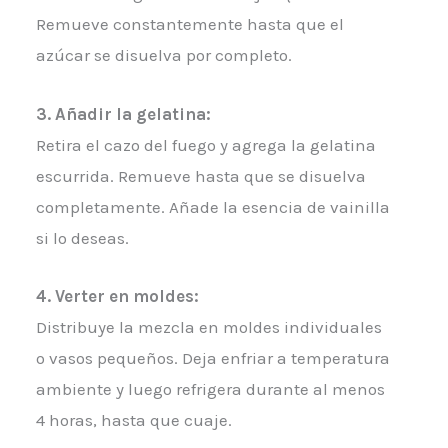
Remueve constantemente hasta que el
azúcar se disuelva por completo.
3. Añadir la gelatina:
Retira el cazo del fuego y agrega la gelatina
escurrida. Remueve hasta que se disuelva
completamente. Añade la esencia de vainilla
si lo deseas.
4. Verter en moldes:
Distribuye la mezcla en moldes individuales
o vasos pequeños. Deja enfriar a temperatura
ambiente y luego refrigera durante al menos
4 horas, hasta que cuaje.