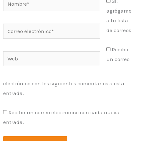
Nombre*
Sí,
agrégame
a tu lista
Correo
de correos
electrónico*
Recibir
Web
un correo
electrónico con los siguientes comentarios a esta
entrada.
Recibir un correo electrónico con cada nueva
entrada.