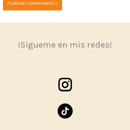
¡Sigueme en mis redes!