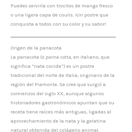
Puedes servirla con trocitos de mango fresco
o una ligera capa de coulis. ¡Un postre que
conquista a todos con su color y su sabor!
Origen de la panacota
La panacota (o
panna cotta
, en italiano, que
significa “nata cocida”) es un postre
tradicional del norte de Italia, originario de la
región del Piamonte. Se cree que surgió a
comienzos del siglo XX, aunque algunos
historiadores gastronómicos apuntan que su
receta tiene raíces más antiguas, ligadas al
aprovechamiento de la nata y la gelatina
natural obtenida del colágeno animal.