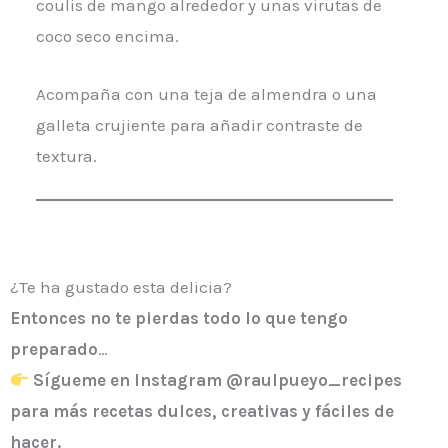
coulis de mango alrededor y unas virutas de
coco seco encima.
Acompaña con una teja de almendra o una
galleta crujiente para añadir contraste de
textura.
¿Te ha gustado esta delicia?
Entonces
no te pierdas todo lo que tengo
preparado
…
Sígueme en Instagram @raulpueyo_recipes
para más recetas dulces, creativas y fáciles de
hacer.