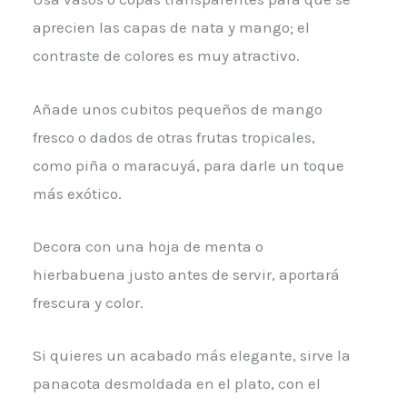
aprecien las capas de nata y mango; el
contraste de colores es muy atractivo.
Añade unos cubitos pequeños de mango
fresco o dados de otras frutas tropicales,
como piña o maracuyá, para darle un toque
más exótico.
Decora con una hoja de menta o
hierbabuena justo antes de servir, aportará
frescura y color.
Si quieres un acabado más elegante, sirve la
panacota desmoldada en el plato, con el