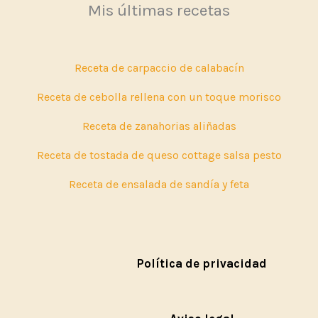
Mis últimas recetas
Receta de carpaccio de calabacín
Receta de cebolla rellena con un toque morisco
Receta de zanahorias aliñadas
Receta de tostada de queso cottage salsa pesto
Receta de ensalada de sandía y feta
Política de privacidad