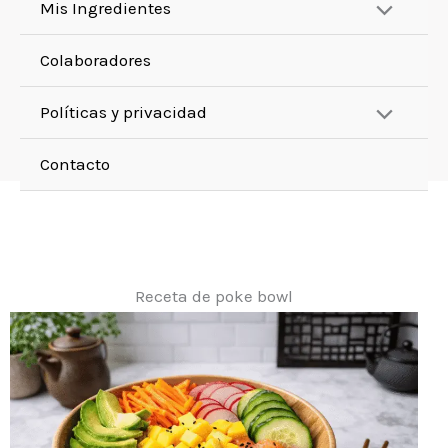
Mis Ingredientes
Colaboradores
Políticas y privacidad
Contacto
Receta de poke bowl