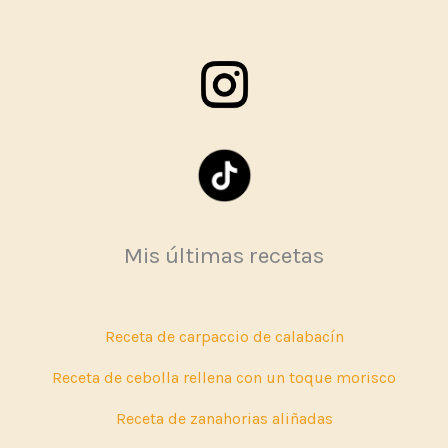
Mis últimas recetas
Receta de carpaccio de calabacín
Receta de cebolla rellena con un toque morisco
Receta de zanahorias aliñadas