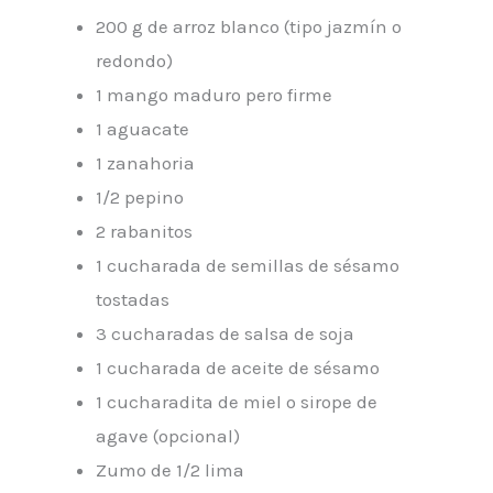
200 g de arroz blanco (tipo jazmín o
redondo)
1 mango maduro pero firme
1 aguacate
1 zanahoria
1/2 pepino
2 rabanitos
1 cucharada de semillas de sésamo
tostadas
3 cucharadas de salsa de soja
1 cucharada de aceite de sésamo
1 cucharadita de miel o sirope de
agave (opcional)
Zumo de 1/2 lima