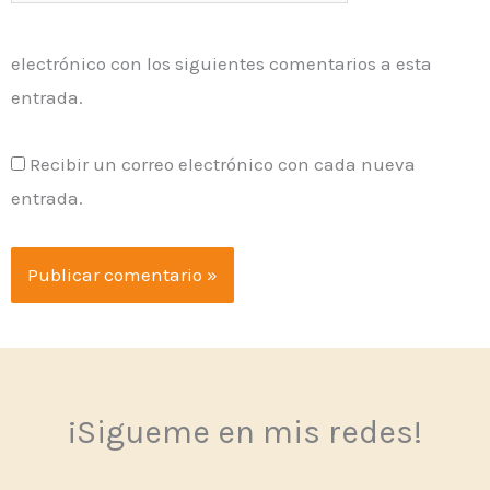
electrónico con los siguientes comentarios a esta
entrada.
Recibir un correo electrónico con cada nueva
entrada.
¡Sigueme en mis redes!