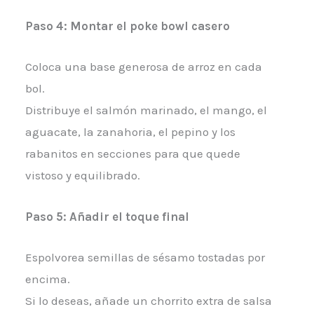
Paso 4: Montar el poke bowl casero
Coloca una base generosa de arroz en cada
bol.
Distribuye el salmón marinado, el mango, el
aguacate, la zanahoria, el pepino y los
rabanitos en secciones para que quede
vistoso y equilibrado.
Paso 5: Añadir el toque final
Espolvorea semillas de sésamo tostadas por
encima.
Si lo deseas, añade un chorrito extra de salsa