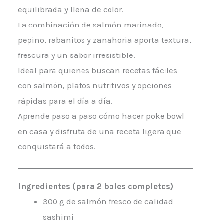
equilibrada y llena de color.
La combinación de salmón marinado,
pepino, rabanitos y zanahoria aporta textura,
frescura y un sabor irresistible.
Ideal para quienes buscan recetas fáciles
con salmón, platos nutritivos y opciones
rápidas para el día a día.
Aprende paso a paso cómo hacer poke bowl
en casa y disfruta de una receta ligera que
conquistará a todos.
Ingredientes (para 2 boles completos)
300 g de salmón fresco de calidad
sashimi