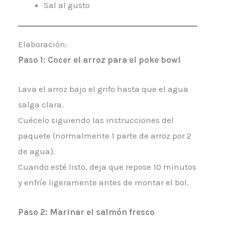
Sal al gusto
Elaboración:
Paso 1: Cocer el arroz para el poke bowl
Lava el arroz bajo el grifo hasta que el agua
salga clara.
Cuécelo siguiendo las instrucciones del
paquete (normalmente 1 parte de arroz por 2
de agua).
Cuando esté listo, deja que repose 10 minutos
y enfríe ligeramente antes de montar el bol.
Paso 2: Marinar el salmón fresco