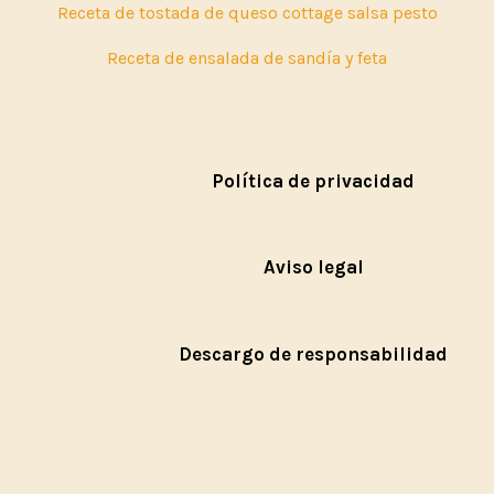
Receta de tostada de queso cottage salsa pesto
Receta de ensalada de sandía y feta
Política de privacidad
Aviso legal
Descargo de responsabilidad