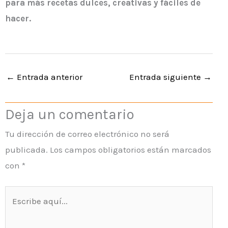
para más recetas dulces, creativas y fáciles de
hacer.
←
Entrada anterior
Entrada siguiente
→
Deja un comentario
Tu dirección de correo electrónico no será
publicada.
Los campos obligatorios están marcados
con
*
Escribe
aquí...