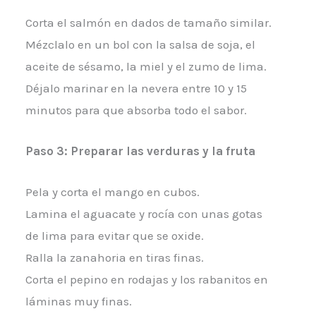
Corta el salmón en dados de tamaño similar.
Mézclalo en un bol con la salsa de soja, el
aceite de sésamo, la miel y el zumo de lima.
Déjalo marinar en la nevera entre 10 y 15
minutos para que absorba todo el sabor.
Paso 3: Preparar las verduras y la fruta
Pela y corta el mango en cubos.
Lamina el aguacate y rocía con unas gotas
de lima para evitar que se oxide.
Ralla la zanahoria en tiras finas.
Corta el pepino en rodajas y los rabanitos en
láminas muy finas.