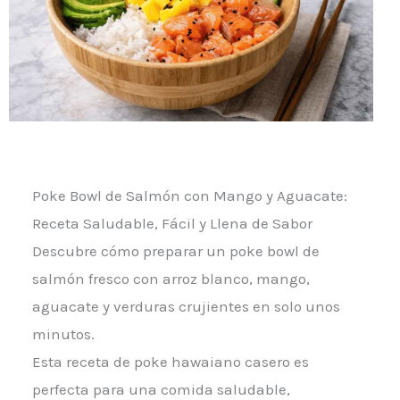
Poke Bowl de Salmón con Mango y Aguacate:
Receta Saludable, Fácil y Llena de Sabor
Descubre cómo preparar un poke bowl de
salmón fresco con arroz blanco, mango,
aguacate y verduras crujientes en solo unos
minutos.
Esta receta de poke hawaiano casero es
perfecta para una comida saludable,