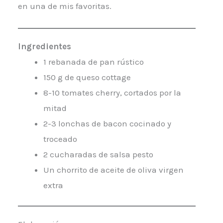
en una de mis favoritas.
Ingredientes
1 rebanada de pan rústico
150 g de queso cottage
8-10 tomates cherry, cortados por la
mitad
2-3 lonchas de bacon cocinado y
troceado
2 cucharadas de salsa pesto
Un chorrito de aceite de oliva virgen
extra