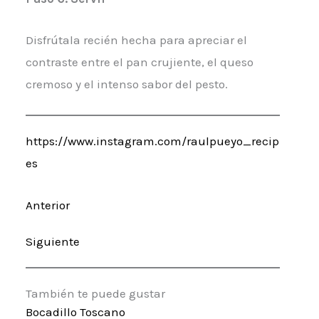
Disfrútala recién hecha para apreciar el
contraste entre el pan crujiente, el queso
cremoso y el intenso sabor del pesto.
https://www.instagram.com/raulpueyo_recip
es
Anterior
Siguiente
También te puede gustar
Bocadillo Toscano