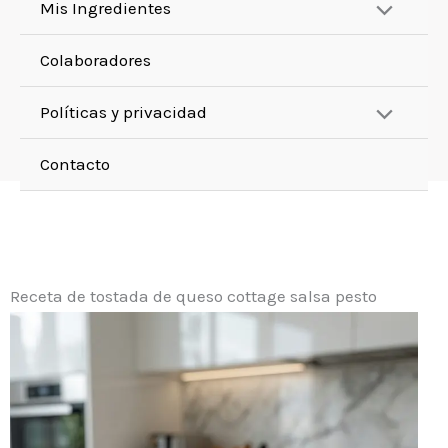
Mis Ingredientes
Colaboradores
Políticas y privacidad
Contacto
Receta de tostada de queso cottage salsa pesto