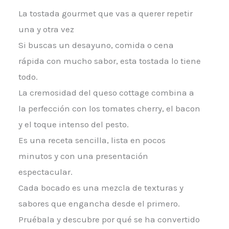
La tostada gourmet que vas a querer repetir
una y otra vez
Si buscas un desayuno, comida o cena
rápida con mucho sabor, esta tostada lo tiene
todo.
La cremosidad del queso cottage combina a
la perfección con los tomates cherry, el bacon
y el toque intenso del pesto.
Es una receta sencilla, lista en pocos
minutos y con una presentación
espectacular.
Cada bocado es una mezcla de texturas y
sabores que engancha desde el primero.
Pruébala y descubre por qué se ha convertido