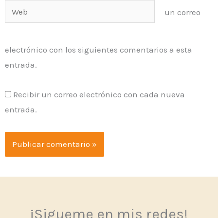
Web
un correo
electrónico con los siguientes comentarios a esta
entrada.
Recibir un correo electrónico con cada nueva
entrada.
¡Sigueme en mis redes!