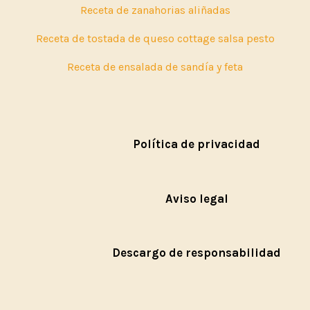
Receta de zanahorias aliñadas
Receta de tostada de queso cottage salsa pesto
Receta de ensalada de sandía y feta
Política de privacidad
Aviso legal
Descargo de responsabilidad