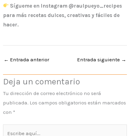
Sígueme en Instagram @raulpueyo_recipes
para más recetas dulces, creativas y fáciles de
hacer.
←
Entrada anterior
Entrada siguiente
→
Deja un comentario
Tu dirección de correo electrónico no será
publicada.
Los campos obligatorios están marcados
con
*
Escribe