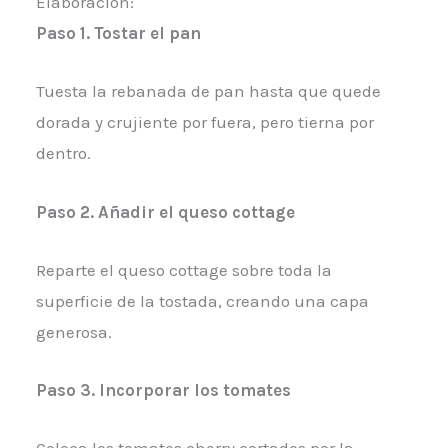
Elaboración:
Paso 1. Tostar el pan
Tuesta la rebanada de pan hasta que quede
dorada y crujiente por fuera, pero tierna por
dentro.
Paso 2. Añadir el queso cottage
Reparte el queso cottage sobre toda la
superficie de la tostada, creando una capa
generosa.
Paso 3. Incorporar los tomates