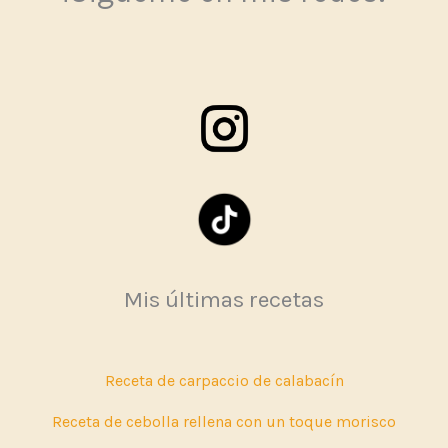
Mis últimas recetas
Receta de carpaccio de calabacín
Receta de cebolla rellena con un toque morisco