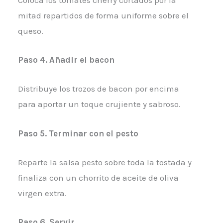
Coloca los tomates cherry cortados por la
mitad repartidos de forma uniforme sobre el
queso.
Paso 4. Añadir el bacon
Distribuye los trozos de bacon por encima
para aportar un toque crujiente y sabroso.
Paso 5. Terminar con el pesto
Reparte la salsa pesto sobre toda la tostada y
finaliza con un chorrito de aceite de oliva
virgen extra.
Paso 6. Servir