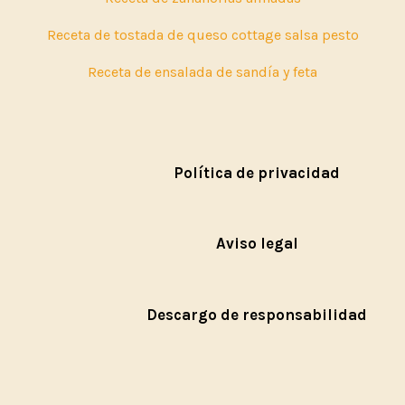
Receta de tostada de queso cottage salsa pesto
Receta de ensalada de sandía y feta
Política de privacidad
Aviso legal
Descargo de responsabilidad