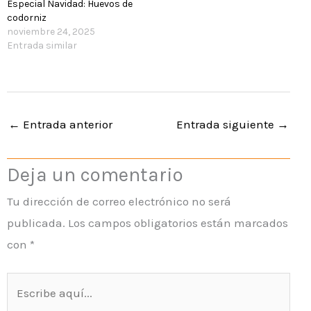
Especial Navidad: Huevos de
codorniz
noviembre 24, 2025
Entrada similar
←
Entrada anterior
Entrada siguiente
→
Deja un comentario
Tu dirección de correo electrónico no será
publicada.
Los campos obligatorios están marcados
con
*
Escribe
aquí...