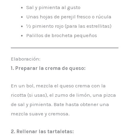
Sal y pimienta al gusto
Unas hojas de perejil fresco o rúcula
½ pimiento rojo (para las estrellitas)
Palillos de brocheta pequeños
Elaboración:
1. Preparar la crema de queso:
En un bol, mezcla el queso crema con la
ricotta (si usas), el zumo de limón, una pizca
de sal y pimienta. Bate hasta obtener una
mezcla suave y cremosa.
2.
Rellenar las tartaletas: