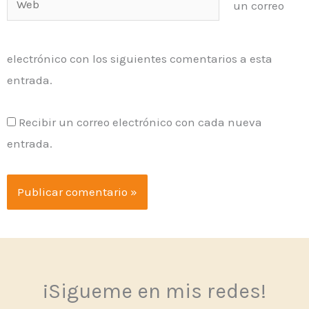
un correo
electrónico con los siguientes comentarios a esta
entrada.
Recibir un correo electrónico con cada nueva
entrada.
¡Sigueme en mis redes!