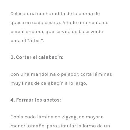
Coloca una cucharadita de la crema de
queso en cada cestita. Añade una hojita de
perejil encima, que servirá de base verde
para el “árbol”.
3. Cortar el calabacín:
Con una mandolina o pelador, corta láminas
muy finas de calabacín a lo largo.
4. Formar los abetos:
Dobla cada lámina en zigzag, de mayor a
menor tamaño, para simular la forma de un