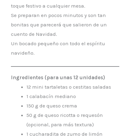
toque festivo a cualquier mesa.
Se preparan en pocos minutos y son tan
bonitas que parecerá que salieron de un
cuento de Navidad.
Un bocado pequeño con todo el espíritu
navideño.
Ingredientes (para unas 12 unidades)
12 mini tartaletas o cestitas saladas
1 calabacín mediano
150 g de queso crema
50 g de queso ricotta o requesón
(opcional, para más textura)
1 cucharadita de zumo de limón