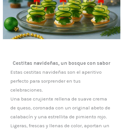
Cestitas navideñas, un bosque con sabor
Estas cestitas navideñas son el aperitivo
perfecto para sorprender en tus
celebraciones.
Una base crujiente rellena de suave crema
de queso, coronada con un original abeto de
calabacín y una estrellita de pimiento rojo.
Ligeras, frescas y llenas de color, aportan un