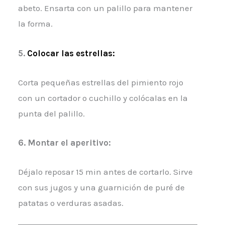
abeto. Ensarta con un palillo para mantener
la forma.
5.
Colocar las estrellas:
Corta pequeñas estrellas del pimiento rojo
con un cortador o cuchillo y colócalas en la
punta del palillo.
6. Montar el aperitivo:
Déjalo reposar 15 min antes de cortarlo. Sirve
con sus jugos y una guarnición de puré de
patatas o verduras asadas.