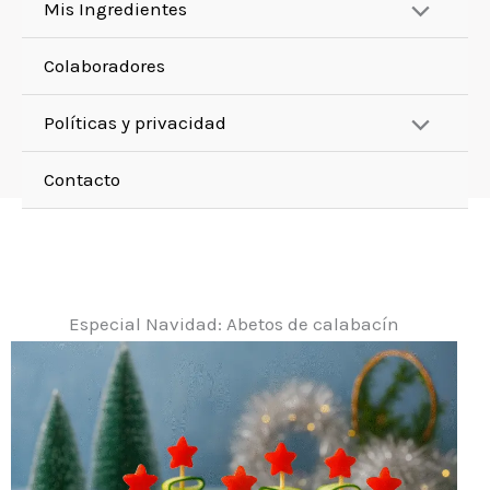
Mis Ingredientes
Colaboradores
Políticas y privacidad
Contacto
Especial Navidad: Abetos de calabacín