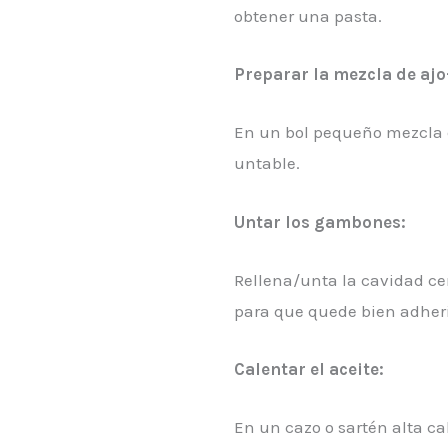
obtener una pasta.
Preparar la mezcla de ajo-
En un bol pequeño mezcla e
untable.
Untar los gambones:
Rellena/unta la cavidad ce
para que quede bien adher
Calentar el aceite:
En un cazo o sartén alta ca